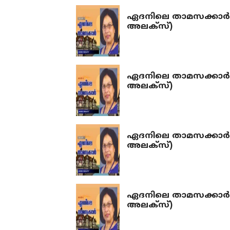
ഏദനിലെ താമസക്കാർ 
അലക്‌സ്)
ഏദനിലെ താമസക്കാർ 
അലക്‌സ്)
ഏദനിലെ താമസക്കാർ 
അലക്‌സ്)
ഏദനിലെ താമസക്കാർ 
അലക്‌സ്)