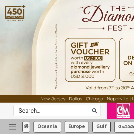
Oceania
Europe
Gulf
ഫോമ