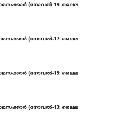
മസക്കാർ (നോവല്‍-19: ലൈല
മസക്കാർ (നോവല്‍-17: ലൈല
മസക്കാർ (നോവല്‍-15: ലൈല
മസക്കാർ (നോവല്‍-13: ലൈല