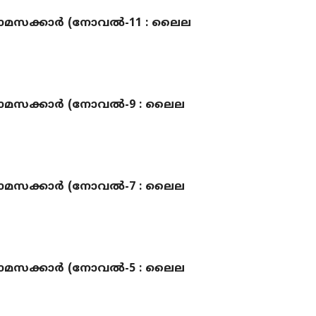
മസക്കാർ (നോവല്‍-11 : ലൈല
മസക്കാർ (നോവല്‍-9 : ലൈല
മസക്കാർ (നോവല്‍-7 : ലൈല
മസക്കാർ (നോവല്‍-5 : ലൈല