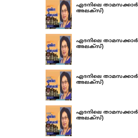
ഏദനിലെ താമസക്കാർ
അലക്‌സ്)
ഏദനിലെ താമസക്കാർ 
അലക്‌സ്)
ഏദനിലെ താമസക്കാർ 
അലക്‌സ്)
ഏദനിലെ താമസക്കാർ 
അലക്‌സ്)