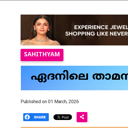
SAHITHYAM
ഏദനിലെ താമസക
Published on 01 March, 2026