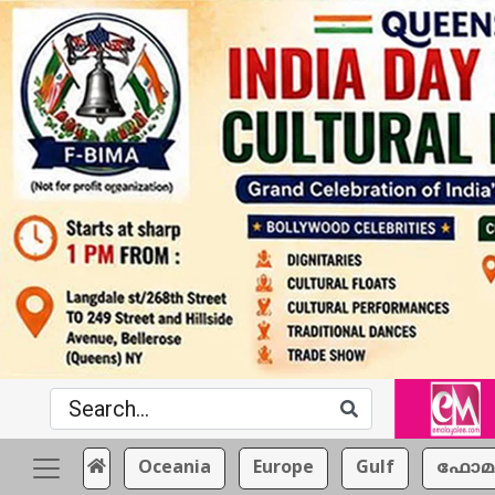
Oceania
Europe
Gulf
ഫോമ