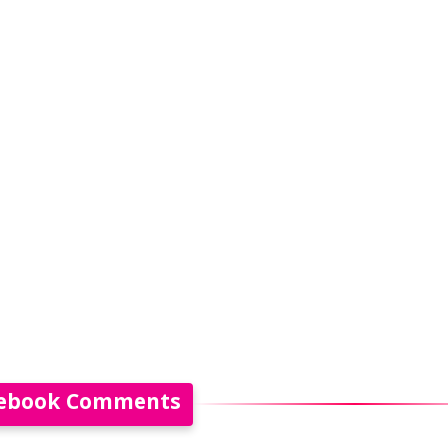
ebook Comments