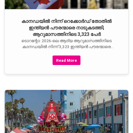
കാനഡയില്‍ നിന്ന് റെക്കോര്‍ഡ് തോതില്‍
ഇന്ത്യന്‍ പൗരന്മാരെ നാടുകടത്തി;
ആറുമാസത്തിനിടെ 3,323 പേര്‍
ടൊറന്റോ: 2026-ലെ ആദ്യ ആറുമാസത്തിനിടെ
കാനഡയില്‍ നിന്ന് 3,323 ഇന്ത്യന്‍ പൗരന്മാരെ
നാടുകടത്തിയതായി കാനഡ ബോര്‍ഡര്‍ സര്‍വീസസ്
Read More