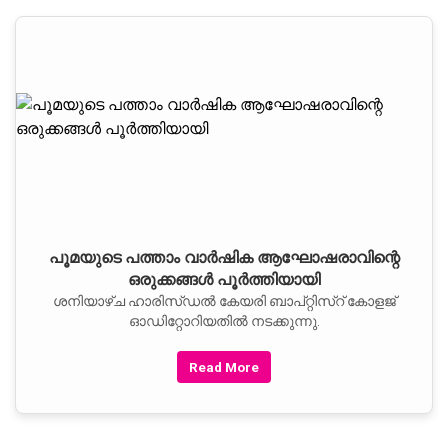
പൂമയുടെ പത്താം വാര്‍ഷിക ആഘോഷരാവിന്റെ
ഒരുക്കങ്ങള്‍ പൂര്‍ത്തിയായി
ശനിയാഴ്ച ഹാരിസ്ഡല്‍ കേയരി ബാപ്റ്റിസ്‌റ് കോളജ്
ഓഡിറ്റോറിയതില്‍ നടക്കുന്നു.
Read More