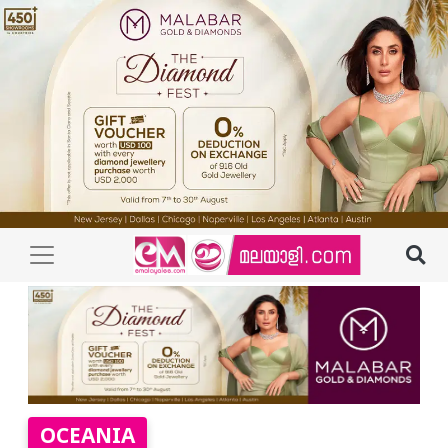
OCEANIA