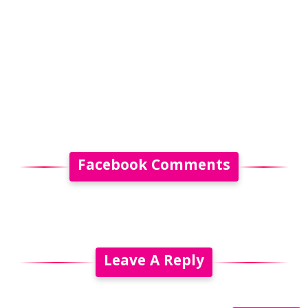
Facebook Comments
Leave A Reply