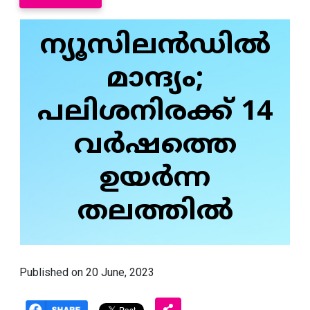
ന്യൂസിലന്‍ഡില്‍
മാന്ദ്യം;
പലിശനിരക്ക് 14
വര്‍ഷത്തെ
ഉയര്‍ന്ന
തലത്തില്‍
Published on 20 June, 2023