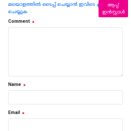
മലയാളത്തില്‍ ടൈപ്പ് ചെയ്യാന്‍ ഇവിടെ ക്ലിക്ക്
ആപ്പ്
ഇൻസ്റ്റാൾ
ചെയ്യുക
Comment
Name
Email