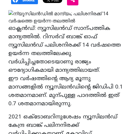
ഓക്ലന്‍ഡ്: ന്യൂസിലന്‍ഡ് സാന്പത്തിക
മാന്ദ്യത്തില്‍. റിസര്‍വ് ബാങ്ക് ഓഫ്
ന്യൂസിലന്‍ഡ് പലിശനിരക്ക് 14 വര്‍ഷത്തെ
ഉയര്‍ന്ന തലത്തിലേക്കു
വര്‍ധിപ്പിച്ചതോടെയാണു രാജ്യം
ഔദ്യോഗികമായി മാന്ദ്യത്തിലായത്.
ഈ വര്‍ഷത്തിന്റെ ആദ്യ മൂന്നു
മാസങ്ങളില്‍ ന്യൂസിലന്‍ഡിന്റെ ജിഡിപി 0.1
ശതമാനമാണ്. മുന്പുള്ള പാദത്തില്‍ ഇത്
0.7 ശതമാനമായിരുന്നു.
2021 ഒക്ടോബറിനുശേഷം ന്യൂസിലന്‍ഡ്
കേന്ദ്ര ബാങ്ക് പലിനനിരക്ക്
വര്‍ധിപ്പിക്കുകയാണ്. കോവിഡ്