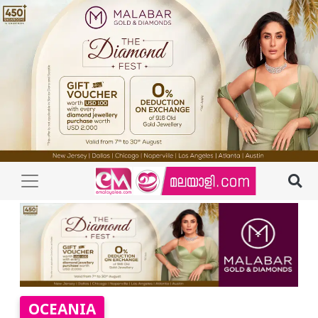
OCEANIA