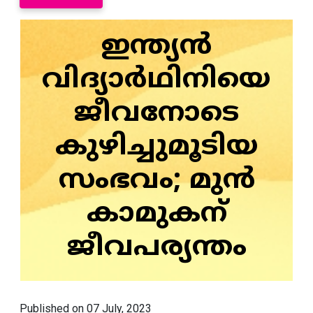
ഇന്ത്യന്‍
വിദ്യാര്‍ഥിനിയെ
ജീവനോടെ
കുഴിച്ചുമൂടിയ
സംഭവം; മുന്‍
കാമുകന്
ജീവപര്യന്തം
Published on 07 July, 2023