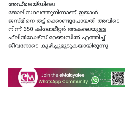
അഡ്ലെയ്ഡിലെ
ജോലിസ്ഥലത്തുനിന്നാണ് ഇയാള്‍
ജസ്മീനെ തട്ടിക്കൊണ്ടുപോയത്. അവിടെ
നിന്ന് 650 കിലോമീറ്റര്‍ അകലെയുള്ള
ഫ്‌ലിന്‍ഡേഴ്‌സ് റേഞ്ചസില്‍ എത്തിച്ച്
ജീവനോടെ കുഴിച്ചുമൂടുകയായിരുന്നു.