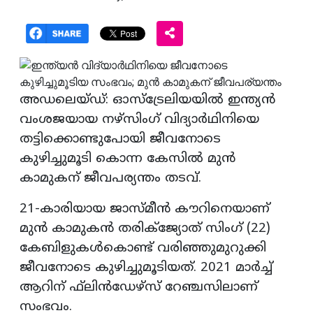
അഡലെയ്ഡ്: ഓസ്‌ട്രേലിയയില്‍ ഇന്ത്യന്‍
വംശജയായ നഴ്‌സിംഗ് വിദ്യാര്‍ഥിനിയെ
തട്ടിക്കൊണ്ടുപോയി ജീവനോടെ
കുഴിച്ചുമൂടി കൊന്ന കേസില്‍ മുന്‍
കാമുകന് ജീവപര്യന്തം തടവ്.
21-കാരിയായ ജാസ്മീന്‍ കൗറിനെയാണ്
മുന്‍ കാമുകന്‍ തരിക്ജ്യോത് സിംഗ് (22)
കേബിളുകള്‍കൊണ്ട് വരിഞ്ഞുമുറുക്കി
ജീവനോടെ കുഴിച്ചുമൂടിയത്. 2021 മാര്‍ച്ച്
ആറിന് ഫ്‌ലിന്‍ഡേഴ്‌സ് റേഞ്ചസിലാണ്
സംഭവം.