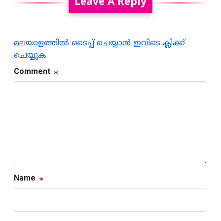
Leave A Reply
മലയാളത്തില്‍ ടൈപ്പ് ചെയ്യാന്‍ ഇവിടെ ക്ലിക്ക്
ചെയ്യുക
Comment
Name