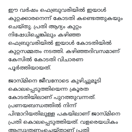
ഈ വര്‍ഷം ഫെബ്രുവരിയില്‍ ഇയാള്‍
കുറ്റക്കാരനെന്ന് കോടതി കണ്ടെത്തുകയും
ചെയ്തു. പ്രതി ആദ്യം കുറ്റം
നിഷേധിച്ചെങ്കിലും കഴിഞ്ഞ
ഫെബ്രുവരിയില്‍ ഇയാള്‍ കോടതിയില്‍
കുറ്റസമ്മതം നടത്തി. കഴിഞ്ഞദിവസമാണ്
കേസില്‍ കോടതി വിചാരണ
പൂര്‍ത്തിയായത്.
ജാസ്മിനെ ജീവനോടെ കുഴിച്ചുമൂടി
കൊലപ്പെടുത്തിയെന്ന ക്രൂരത
കോടതിയിലാണ് പുറത്തുവന്നത്.
പ്രണയബന്ധത്തില്‍ നിന്ന്
പിന്മാറിയതിലുള്ള പകയിലാണ് ജാസ്മിനെ
പ്രതി കൊലപ്പെടുത്തിയത്. വളരെയധികം
ആസൂത്രണംചെയ്താണ് പ്രതി