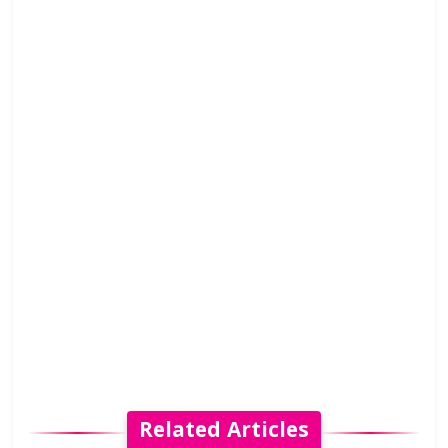
Related Articles