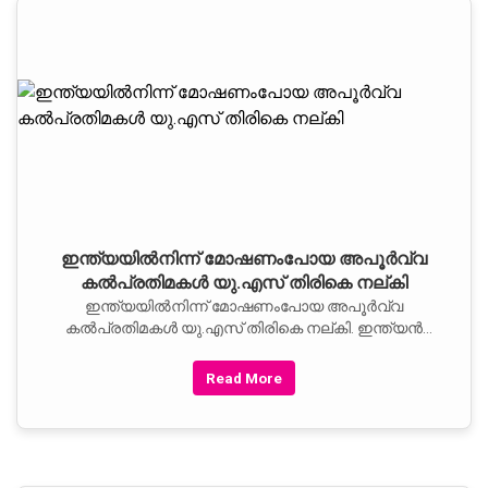
ഇന്ത്യയില്‍നിന്ന് മോഷണംപോയ അപൂര്‍വ്വ
കല്‍പ്രതിമകള്‍ യു.എസ് തിരികെ നല്കി
ഇന്ത്യയില്‍നിന്ന് മോഷണംപോയ അപൂര്‍വ്വ
കല്‍പ്രതിമകള്‍ യു.എസ് തിരികെ നല്കി. ഇന്ത്യന്‍
കോണ്‍സലേറ്റില്‍ നടന്ന ചടങ്ങില്‍ കൗണ്‍സല്‍ ജനറല്‍
ധ്യാനേശ്വര്‍ മുലേയ്ക്ക് പ്രതിമകള്‍
Read More