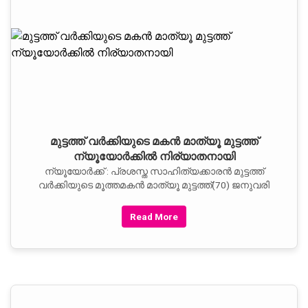
മുട്ടത്ത് വര്‍ക്കിയുടെ മകന്‍ മാത്യൂ മുട്ടത്ത്
ന്യൂയോര്‍ക്കില്‍ നിര്യാതനായി
ന്യൂയോര്‍ക്ക് : പ്രശസ്ത സാഹിത്യക്കാരന്‍ മുട്ടത്ത്
വര്‍ക്കിയുടെ മൂത്തമകന്‍ മാത്യൂ മുട്ടത്ത്(70) ജനുവരി
Read More