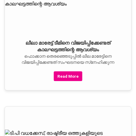
ലീലാ മാരേട്ട് ടീമിനെ വിജയിപ്പിക്കേണ്ടത്
കാലഘട്ടത്തിന്റെ ആവശ്യം
ഫൊക്കാന തെരഞ്ഞെടുപ്പില്‍ ലീല മാരേട്ടിനെ
വിജയിപ്പിക്കേണ്ടത് സംഘടനയെ സ്‌നേഹിക്കുന്ന
Read More