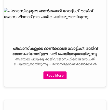
പ്രവാസികളുടെ ഓണ്‍ലൈന്‍ വോട്ടിംഗ്; രാജീവ്
ജോസഫിനോട് ഈ ചതി ചെയ്യരുതായിരുന്നു.
ആദ്യമേ പറയട്ടെ! രാജീവ് ജോസഫിനോട് ഈ ചതി
ചെയ്യരുതായിരുന്നു. പ്രവാസികള്‍ക്ക് ഓണ്‍ലൈന്‍
വോട്ടിംഗ്
Read More