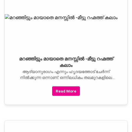
മറഞ്ഞിട്ടും മായാതെ മനസ്സില്‍ -മീട്ടു റഹ്മത്ത്
കലാം
ആദ്യാനുരാഗം എന്നും ഹൃദയത്തോട് ചേര്‍ന്ന്
നില്‍ക്കുന്ന ഒന്നാണ്. ഒന്നിലധികം തലമുറകളിലെ
മുഴുവന്‍
Read More