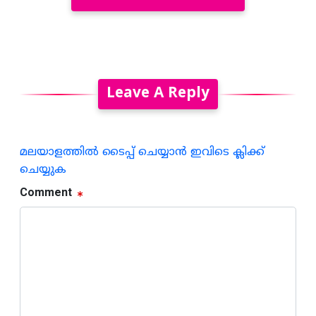
Leave A Reply
മലയാളത്തില്‍ ടൈപ്പ് ചെയ്യാന്‍ ഇവിടെ ക്ലിക്ക്
ചെയ്യുക
Comment