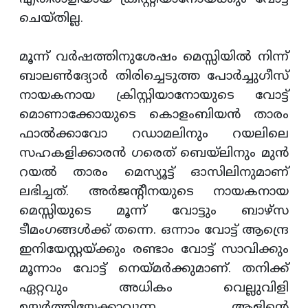
ചെയ്തില്ല.
മൂന്ന് വര്‍ഷത്തിനുശേഷം മെസ്സിയില്‍ നിന്ന്
ബാലണ്‍ദ്യോര്‍ തിരിച്ചെടുത്ത പോര്‍ച്ചുഗീസ്
നായകനായ ക്രിസ്റ്റിയാനോയുടെ വോട്ട്
മൊണാക്കോയുടെ കൊളംബിയന്‍ താരം
ഫാല്‍ക്കാവോ റഡാമലിനും റയലിലെ
സഹകളിക്കാരന്‍ ഗരെത് ബെയ്‌ലിനും മുന്‍
റയല്‍ താരം മെസ്യൂട്ട് ഓസിലിനുമാണ്
ലഭിച്ചത്. അര്‍ജന്റീനയുടെ നായകനായ
മെസ്സിയുടെ മൂന്ന് വോട്ടും ബാഴ്‌സ
ടീമംഗങ്ങള്‍ക്ക് തന്നെ. ഒന്നാം വോട്ട് ആന്ദ്രെ
ഇനിയേസ്റ്റയ്ക്കും രണ്ടാം വോട്ട് സാവിക്കും
മൂന്നാം വോട്ട് നെയ്മര്‍ക്കുമാണ്. തനിക്ക്
ഏറ്റവും അധികം വെല്ലുവിളി
ഉയര്‍ത്തിയേക്കാവുന്ന ആളിന്റെ