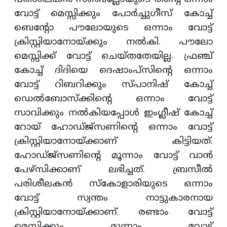
വോട്ട് മെസ്സിക്കും പോര്‍ച്ചുഗീസ് കോച്ച്
ബെന്റോ പൗലോയുടെ ഒന്നാം വോട്ട്
ക്രിസ്റ്റിയാനോയ്ക്കും നല്‍കി. പൗലോ
മെസ്സിക്ക് വോട്ട് ചെയ്തതേയില്ല. ഫ്രഞ്ച്
കോച്ച് ദിദിയെ ദെഷാംപ്‌സിന്റെ ഒന്നാം
വോട്ട് റിബറിക്കും സ്പാനിഷ് കോച്ച്
ഡെല്‍ബോസ്‌ക്കിന്റെ ഒന്നാം വോട്ട്
സാവിക്കും നല്‍കിയപ്പോള്‍ ഇംഗ്ലീഷ് കോച്ച്
റോയ് ഹോഡ്ജ്‌സണിന്റെ ഒന്നാം വോട്ട്
ക്രിസ്റ്റിയാനോയ്ക്കാണ് കിട്ടിയത്.
ഹോഡ്ജ്‌സണിന്റെ മൂന്നാം വോട്ട് വാന്‍
പേഴ്‌സിക്കാണ് ലഭിച്ചത്. ബ്രസീല്‍
പരിശീലകന്‍ സ്‌കോളാരിയുടെ ഒന്നാം
വോട്ട് സ്വന്തം നാട്ടുകാരനായ
ക്രിസ്റ്റിയാനോയ്ക്കാണ്. രണ്ടാം വോട്ട്
മെസ്സിക്കും മൂന്നാം വോട്ട്