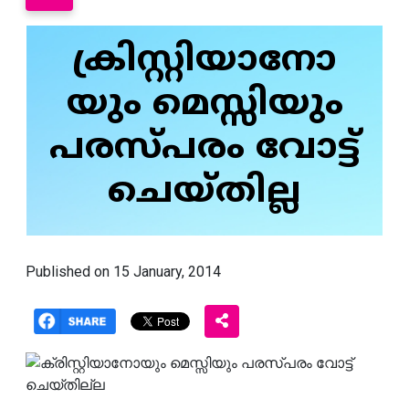
ക്രിസ്റ്റിയാനോ
യും മെസ്സിയും
പരസ്‌പരം വോട്ട്
ചെയ്തില്ല
Published on 15 January, 2014