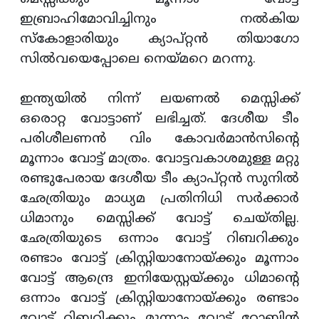
ഇബ്രാഹിമോവിച്ചിനും നല്‍കിയ
സ്‌കോളാരിയും ക്യാപ്റ്റന്‍ തിയാഗോ
സില്‍വയെപ്പോലെ നെയ്മറെ മറന്നു.
ഇന്ത്യയില്‍ നിന്ന് ലയണല്‍ മെസ്സിക്ക്
ഒരൊറ്റ വോട്ടാണ് ലഭിച്ചത്. ദേശീയ ടീം
പരിശീലണന്‍ വിം കോവര്‍മാന്‍സിന്റെ
മൂന്നാം വോട്ട് മാത്രം. വോട്ടവകാശമുള്ള മറ്റു
രണ്ടുപേരായ ദേശീയ ടീം ക്യാപ്റ്റന്‍ സുനില്‍
ഛേത്രിയും മാധ്യമ പ്രതിനിധി സര്‍ക്കാര്‍
ധിമാനും മെസ്സിക്ക് വോട്ട് ചെയ്തില്ല.
ഛേത്രിയുടെ ഒന്നാം വോട്ട് റിബറിക്കും
രണ്ടാം വോട്ട് ക്രിസ്റ്റിയാനോയ്ക്കും മൂന്നാം
വോട്ട് ആന്ദ്രെ ഇനിയേസ്റ്റയ്ക്കും ധിമാന്റെ
ഒന്നാം വോട്ട് ക്രിസ്റ്റിയാനോയ്ക്കും രണ്ടാം
വോട്ട് റിബറിക്കും മൂന്നാം വോട്ട് റോബിന്‍