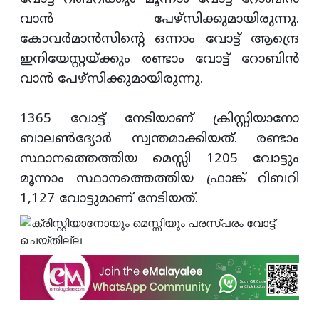
വാന്‍ പേഴ്‌സിക്കുമായിരുന്നു.
കോവര്‍മാന്‍സിന്റെ ഒന്നാം വോട്ട് ആന്ദ്രെ
ഇനിയേസ്റ്റയ്ക്കും രണ്ടാം വോട്ട് റോബിന്‍
വാന്‍ പേഴ്‌സിക്കുമായിരുന്നു.
1365 വോട്ട് നേടിയാണ് ക്രിസ്റ്റിയാനോ
ബാലണ്‍ദ്യോര്‍ സ്വന്തമാക്കിയത്. രണ്ടാം
സ്ഥാനത്തെത്തിയ മെസ്സി 1205 വോട്ടും
മൂന്നാം സ്ഥാനത്തെത്തിയ ഫ്രാങ്ക് റിബറി
1,127 വോട്ടുമാണ് നേടിയത്.