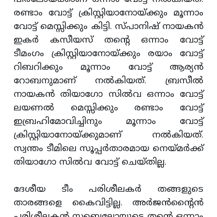
രണ്ടാം വോട്ട് ക്രിസ്റ്റിയാനോയ്ക്കും മൂന്നാം
വോട്ട് മെസ്സിക്കും കിട്ടി. സ്പാനിഷ് നായകന്‍
ഇകര്‍ കസീയസ് തന്റെ
ഒന്നാം വോട്ട്
ടീമംഗം ക്രിസ്റ്റിയാനോയ്ക്കും രയാം വോട്ട്
റിബറിക്കും മൂന്നാം വോട്ട് ആര്യന്‍
റോബനുമാണ് നല്‍കിയത്. ബ്രസീല്‍
നായകന്‍ തിയാഗോ സില്‍വ ഒന്നാം വോട്ട്
ലയണല്‍ മെസ്സിക്കും രണ്ടാം വോട്ട്
ഇബ്രഹിമോവിച്ചിനും മൂന്നാം വോട്ട്
ക്രിസ്റ്റിയാനോയ്ക്കുമാണ് നല്‍കിയത്.
സ്വന്തം ടീമിലെ സൂപ്പര്‍താരമായ നെയ്മര്‍ക്ക്
തിയാഗോ സില്‍വ വോട്ട് ചെയ്തില്ല.
ദേശീയ ടീം പരിശീലകര്‍ തങ്ങളുടെ
താരങ്ങളെ കൈവിട്ടില്ല. അര്‍ജന്‍ന്റൈന്‍
പരിശീലകന്‍ സബെല്ലോയുടെ തന്റെ ഒന്നാം