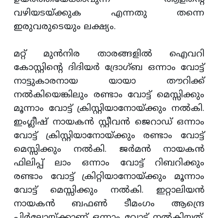
വഴിയടയ്ക്കുക എന്നതു തന്നെ
ഇരുവരുടെയും ലക്ഷ്യം.
മറ്റ് മുന്‍നിര താരങ്ങളില്‍ ഐവറി
കോസ്റ്റിന്റെ ദിദിയര്‍ ദ്രോഗ്ബ ഒന്നാം വോട്ട്
നാട്ടുകാരനായ യായാ തൗറിക്ക്
നല്‍കിയെങ്കിലും രണ്ടാം വോട്ട് മെസ്സിക്കും
മൂന്നാം വോട്ട് ക്രിസ്റ്റിയാനോയ്ക്കും നല്‍കി.
ഇംഗ്ലീഷ് നായകന്‍ സ്റ്റീവന്‍ ജെറാഡ് ഒന്നാം
വോട്ട് ക്രിസ്റ്റിയാനോയ്ക്കും രണ്ടാം വോട്ട്
മെസ്സിക്കും നല്‍കി. ജര്‍മന്‍ നായകന്‍
ഫിലിപ്പ് ലാം ഒന്നാം വോട്ട് റിബറിക്കും
രണ്ടാം വോട്ട് ക്രിറ്റിയാനോയ്ക്കും മൂന്നാം
വോട്ട് മെസ്സിക്കും നല്‍കി. ഇറ്റാലിയന്‍
നായകന്‍ ബഫണ്‍ ടീമംഗം ആന്ദ്രെ
പിര്‍ലോയ്ക്കാണ് ഒന്നാം വോട്ട് നല്‍കിയത്.