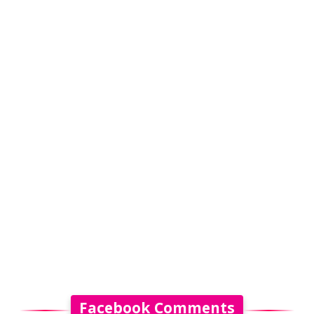
Facebook Comments