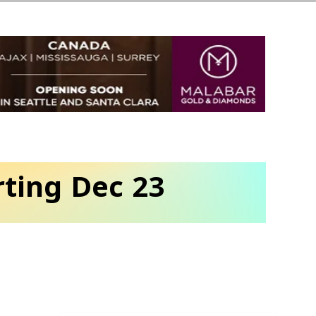
rting Dec 23