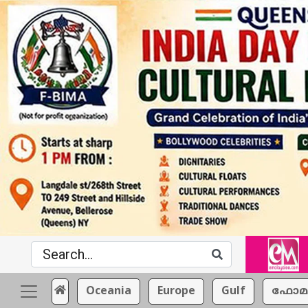
Oceania
Europe
Gulf
ഫോമ