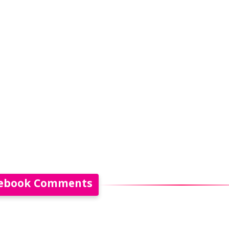
ebook Comments