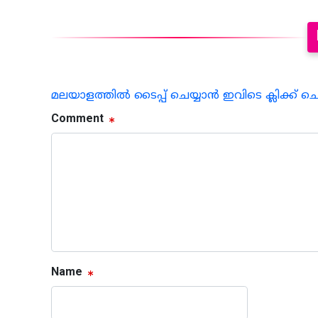
മലയാളത്തില്‍ ടൈപ്പ് ചെയ്യാന്‍ ഇവിടെ ക്ലിക്ക് ച
Comment
Name