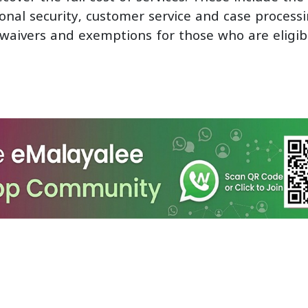
onal security, customer service and case process
 waivers and exemptions for those who are eligib