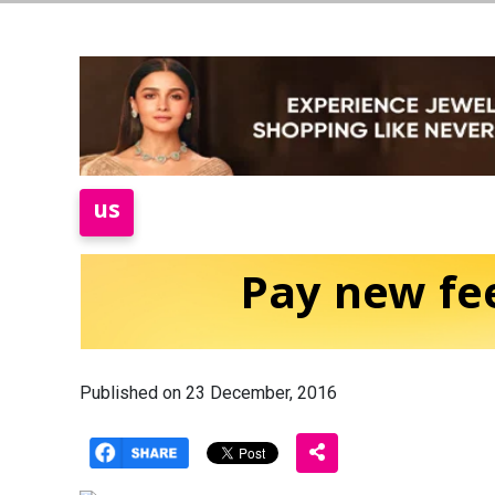
us
Pay new fee
Published on 23 December, 2016