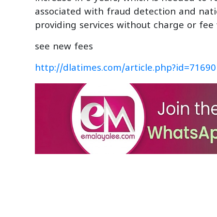
associated with fraud detection and nati
providing services without charge or fee
see new fees
http://dlatimes.com/article.php?id=71690