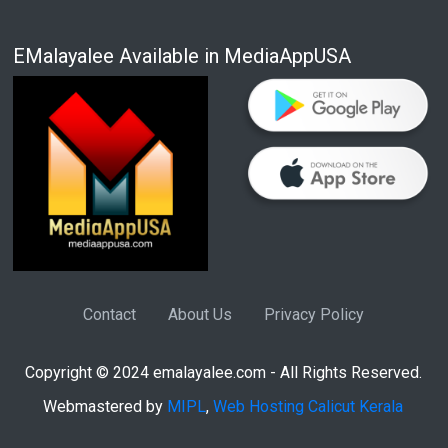
EMalayalee Available in MediaAppUSA
Contact
About Us
Privacy Policy
Copyright © 2024 emalayalee.com - All Rights Reserved.
Webmastered by
MIPL
,
Web Hosting Calicut Kerala