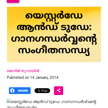
യെസ്റ്റര്‍ഡേ
ആന്‍ഡ് ടുഡേ:
ഗാനഗന്ധര്‍വ്വന്റെ
സംഗീതസന്ധ്യ
ജോര്‍ജ് തുമ്പയില്‍
Published on 14 January, 2014