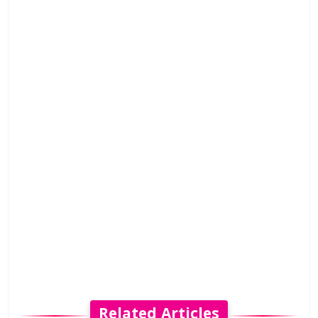
Related Articles