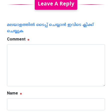
Leave A Reply
മലയാളത്തില്‍ ടൈപ്പ് ചെയ്യാന്‍ ഇവിടെ ക്ലിക്ക്
ചെയ്യുക
Comment
Name