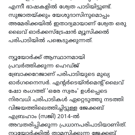
എന്നീ ഭാഷകളില്‍ ശ്വേത പാടിയിട്ടുണ്ട്.
സുജാതയ്ക്കും യേശുദാസിനുമൊപ്പം
അമേരിക്കയില്‍ ഇതാദ്യമായാണ് ശ്വേത ഒരു
ലൈവ് ഓര്‍ക്കസ്‌ട്രേഷന്‍ മ്യൂസിക്കല്‍
പരിപാടിയില്‍ പങ്കെടുക്കുന്നത്.
ന്യൂയോര്‍ക്ക് ആസ്ഥാനമായി
പ്രവര്‍ത്തിക്കുന്ന ഹെഡ്ജ്
ബ്രോക്കറേജാണ് പരിപാടിയുടെ മുഖ്യ
ഓര്‍ഗനൈസര്‍. എന്റര്‍ടെയ്ന്‍മെന്റ് ലൈവ്
ഷോ രംഗത്ത് 'ഒരേ സ്വരം' ഉള്‍പ്പെടെ
നിരവധി പരിപാടികള്‍ ഏറ്റെടുത്തു നടത്തി
വിജയത്തിലെത്തിച്ചിട്ടുള്ള ജേക്കബ്
എബ്രഹാം (സജി) 2014-ല്‍
അവതരിപ്പിക്കുന്ന പ്രധാനപരിപാടിയാണിത്.
ന്യൂയോര്‍ക്കില്‍ താമസിക്കുന്ന ജേക്കബ്