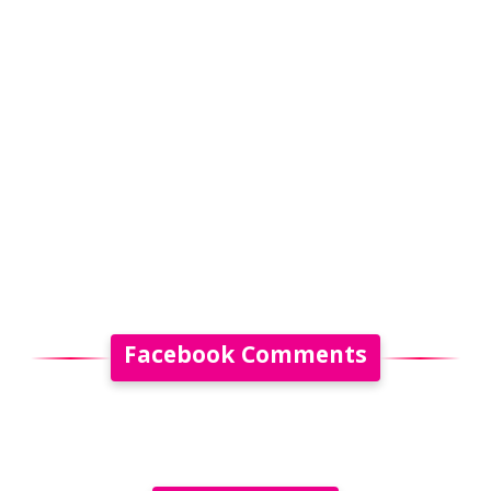
Facebook Comments