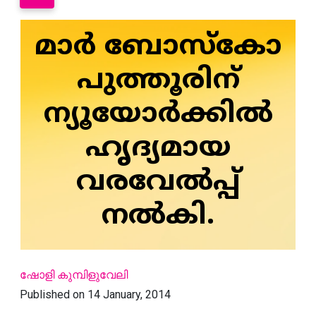
മാര്‍ ബോസ്‌കോ
പുത്തൂരിന്
ന്യൂയോര്‍ക്കില്‍
ഹൃദ്യമായ
വരവേല്‍പ്പ്
നല്‍കി.
ഷോളി കുമ്പിളുവേലി
Published on 14 January, 2014