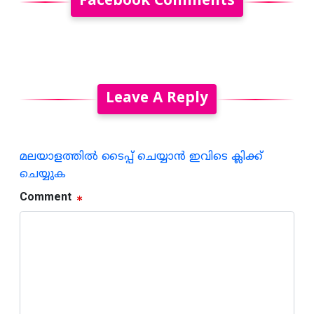
Facebook Comments
Leave A Reply
മലയാളത്തില്‍ ടൈപ്പ് ചെയ്യാന്‍ ഇവിടെ ക്ലിക്ക്
ചെയ്യുക
Comment