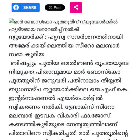
ന്യൂയോര്‍ക്ക് : ഹൃസ്വ സന്ദര്‍ശനത്തിനായി
അമേരിക്കയിലെത്തിയ സീറോ മലബാര്‍
സഭാ കൂരിയ
ബിഷപ്പും പുതിയ മെല്‍ബണ്‍ രൂപതയുടെ
നിയുക്ത പിതാവുമായ മാര്‍ ബോസ്‌കോ
പുത്തൂരിന് ജനുവരി പതിനാലാം തീയ്യതി
ബുധനാഴ്ച ന്യൂയോര്‍ക്കിലെ ജെ.എഫ്.കെ.
ഇന്റര്‍നാഷണല്‍ എയര്‍പോര്‍ട്ടില്‍
സ്വീകരണം നല്‍കി. ബ്രോങ്ക്‌സ് സീറോ
മലബാര്‍ ഇടവക വികാരി ഫാ.ജോസ്
കണ്ടത്തികുടിയുടെ നേതൃത്വത്തിലാണ്
പിതാവിനെ സ്വീകരിച്ചത്. മാര്‍ പുത്തൂരിന്റെ