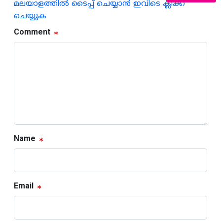
മലയാളത്തില്‍ ടൈപ്പ് ചെയ്യാന്‍ ഇവിടെ ക്ലിക്ക്
ചെയ്യുക
Comment
Name
Email