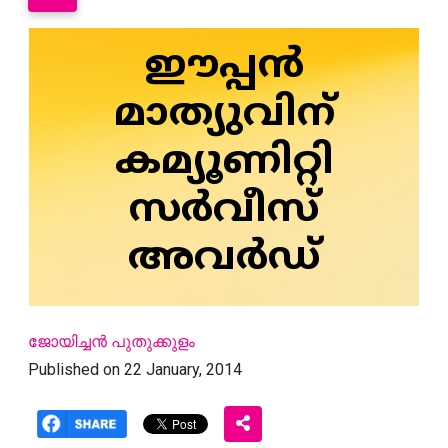
ഈപ്പന്‍
മാത്യുവിന്‌
കമ്യൂണിറ്റി
സര്‍വീസ്‌
അവര്‍ഡ്‌
ജോയിച്ചന്‍ പുതുക്കുളം
Published on 22 January, 2014