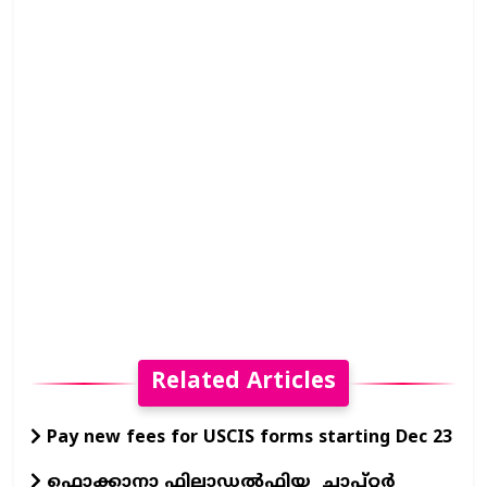
Related Articles
Pay new fees for USCIS forms starting Dec 23
ഫൊക്കാനാ ഫിലാഡല്‍ഫിയ ചാപ്റ്റര്‍