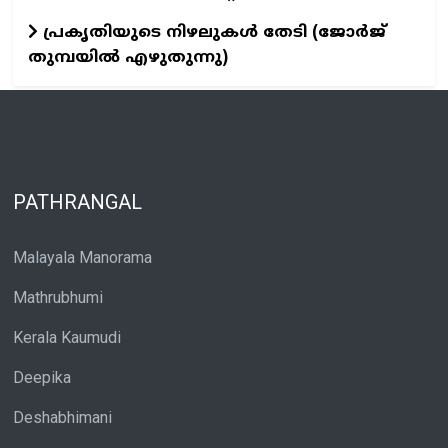
പ്രകൃതിയുടെ നിഴലുകള്‍ തേടി (ജോര്‍ജ്‌
തുമ്പയില്‍ എഴുതുന്നു)
PATHRANGAL
Malayala Manorama
Mathrubhumi
Kerala Kaumudi
Deepika
Deshabhimani