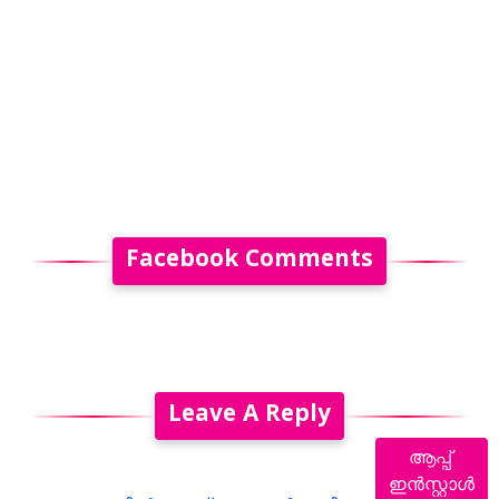
Facebook Comments
Leave A Reply
ആപ്പ്
ഇൻസ്റ്റാൾ