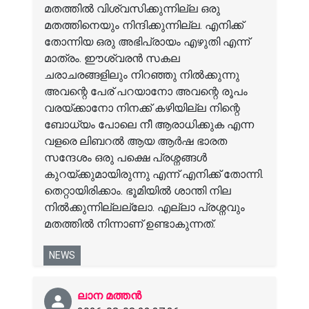
മതത്തിൽ വിശ്വസിക്കുന്നില്ല ഒരു
മതത്തിനെയും നിന്ദിക്കുന്നില്ല. എനിക്ക്
തോന്നിയ ഒരു അഭിപ്രായം എഴുതി എന്ന്
മാത്രം. ഈശ്വരൻ സകല
ചരാചരങ്ങളിലും നിറഞ്ഞു നിൽക്കുന്നു
അവന്റെ പേര് പറയാനോ അവന്റെ രൂപം
വരയ്ക്കാനോ നിനക്ക് കഴിയില്ല നിന്റെ
ബോധ്യം പോലെ നീ ആരാധിക്കുക എന്ന
വളരെ ലിബറൽ ആയ ആർഷ ഭാരത
സന്ദേശം ഒരു പക്ഷെ പ്രശ്നങ്ങൾ
കുറയ്ക്കുമായിരുന്നു എന്ന് എനിക്ക് തോന്നി.
തെറ്റായിരിക്കാം. ഭൂമിയിൽ ശാന്തി നില
നിൽക്കുന്നില്ലല്ലോ. എല്ലാ പ്രശ്നവും
മതത്തിൽ നിന്നാണ് ഉണ്ടാകുന്നത്.
NEWS
ലാന മത്തൻ