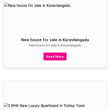
New house for sale in Kuravilangadu
New house for sale in Kuravilangadu
Read More