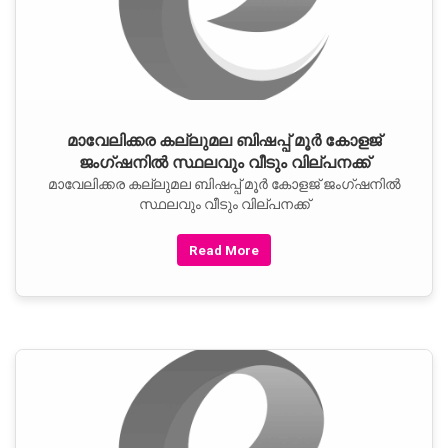
മാവേലിക്കര കല്ലുമല ബിഷപ്പ് മൂര്‍ കോളജ്
ജംഗ്ഷനില്‍ സ്ഥലവും വീടും വില്പനക്ക്
മാവേലിക്കര കല്ലുമല ബിഷപ്പ് മൂര്‍ കോളജ് ജംഗ്ഷനില്‍
സ്ഥലവും വീടും വില്പനക്ക്
Read More