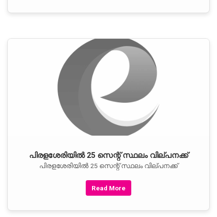
പിരളശേരിയില്‍ 25 സെന്റ് സ്ഥലം വില്പനക്ക്
പിരളശേരിയില്‍ 25 സെന്റ് സ്ഥലം വില്പനക്ക്
Read More