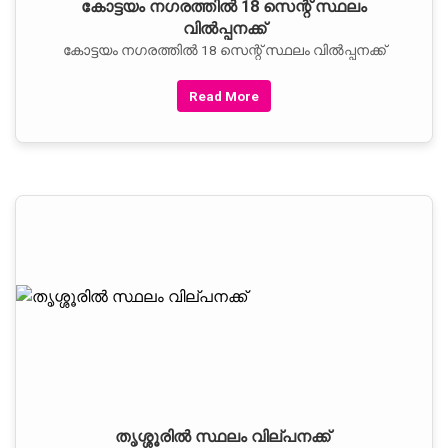
കോട്ടയം നഗരത്തിൽ 18 സെന്റ് സ്ഥലം
വിൽപ്പനക്ക്
കോട്ടയം നഗരത്തിൽ 18 സെന്റ് സ്ഥലം വിൽപ്പനക്ക്
Read More
തൃശ്ശൂരിൽ സ്ഥലം വില്പനക്ക്