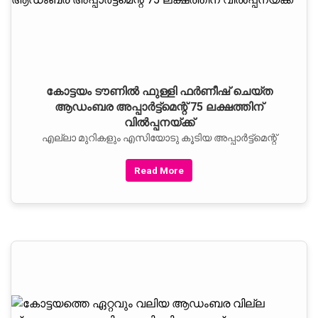
കോട്ടയം ടൗണില്‍ ഫുള്ളി ഫര്‍ണീഷ് ചെയ്ത
ആഡംബര അപ്പാര്‍ട്ട്‌മെന്റ് 75 ലക്ഷത്തിന്
വില്‍പ്പനയ്ക്ക്
എല്ലാ മുറികളും എസിയോടു കൂടിയ അപ്പാര്‍ട്ട്‌മെന്റ്
Read More