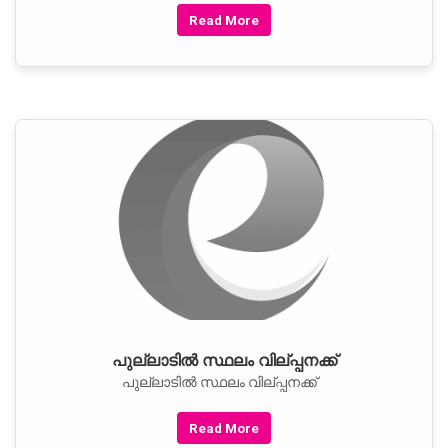
Read More
പുല്ലാടില്‍ സ്ഥലം വില്പ്പനക്ക്
പുല്ലാടില്‍ സ്ഥലം വില്പ്പനക്ക്
Read More