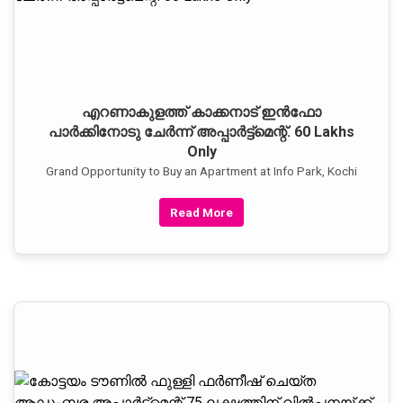
എറണാകുളത്ത് കാക്കനാട് ഇന്‍ഫോ
പാര്‍ക്കിനോടു ചേര്‍ന്ന് അപ്പാര്‍ട്ട്‌മെന്റ്. 60 Lakhs
Only
Grand Opportunity to Buy an Apartment at Info Park, Kochi
Read More