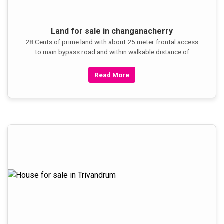
Land for sale in changanacherry
28 Cents of prime land with about 25 meter frontal access
to main bypass road and within walkable distance of
town/railway
Read More