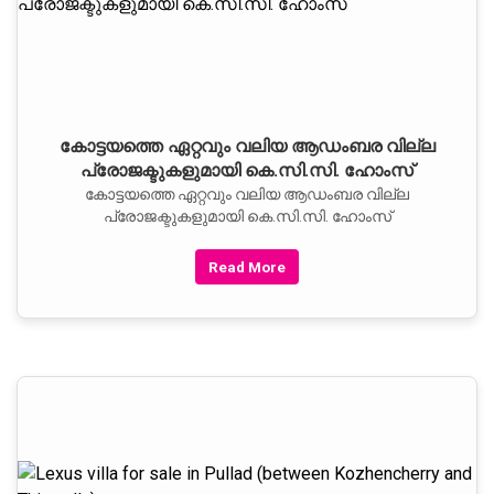
കോട്ടയത്തെ ഏറ്റവും വലിയ ആഡംബര വില്ല
പ്രോജക്ടുകളുമായി കെ.സി.സി. ഹോംസ്‌
കോട്ടയത്തെ ഏറ്റവും വലിയ ആഡംബര വില്ല
പ്രോജക്ടുകളുമായി കെ.സി.സി. ഹോംസ്‌
Read More