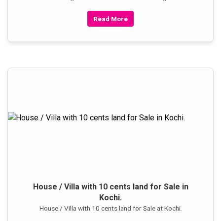
Read More
House / Villa with 10 cents land for Sale in
Kochi.
House / Villa with 10 cents land for Sale at Kochi.