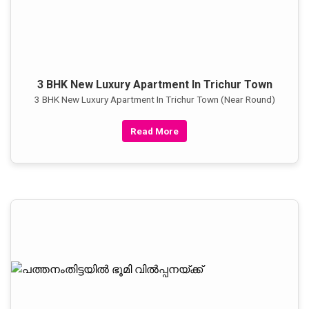
3 BHK New Luxury Apartment In Trichur Town
3 BHK New Luxury Apartment In Trichur Town (Near Round)
Read More