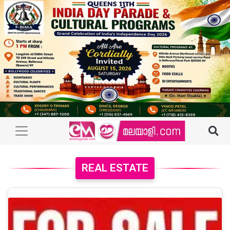
REAL ESTATE