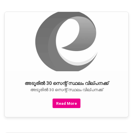
അടൂരില്‍ 30 സെന്റ് സ്ഥലം വില്പനക്ക്
അടൂരില്‍ 30 സെന്റ് സ്ഥലം വില്പനക്ക്
Read More