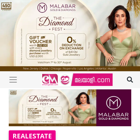
REALESTATE