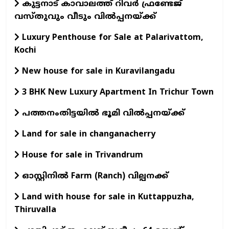
കുട്ടനാട് കാവാലത്ത് റിവർ ഫ്രണ്ടേജ്
വസ്തുവും വീടും വിൽപ്പനയ്ക്ക്
Luxury Penthouse for Sale at Palarivattom,
Kochi
New house for sale in Kuravilangadu
3 BHK New Luxury Apartment In Trichur Town
പത്തനംതിട്ടയില്‍ ഭൂമി വില്‍പ്പനയ്ക്ക്
Land for sale in changanacherry
House for sale in Trivandrum
ഓസ്റ്റിനില്‍ Farm (Ranch) വില്പനക്ക്
Land with house for sale in Kuttappuzha,
Thiruvalla