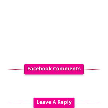
Facebook Comments
Leave A Reply