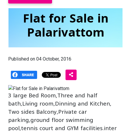
Flat for Sale in
Palarivattom
Published on 04 October, 2016
3 large Bed Room,Three and half
bath,Living room,Dinning and Kitchen,
Two sides Balcony,Private car
parking,ground floor swimming
pool,tennis court and GYM facilities.inter