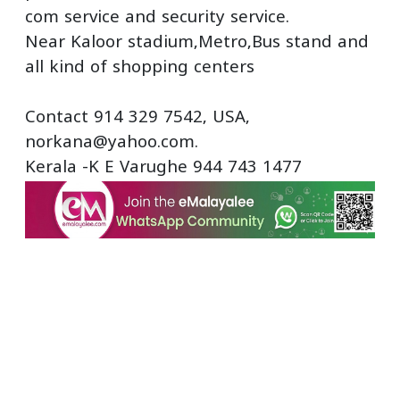
com service and security service.
Near Kaloor stadium,Metro,Bus stand and
all kind of shopping centers
Contact 914 329 7542, USA,
norkana@yahoo.com.
Kerala -K E Varughe 944 743 1477