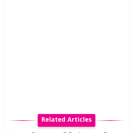
Related Articles