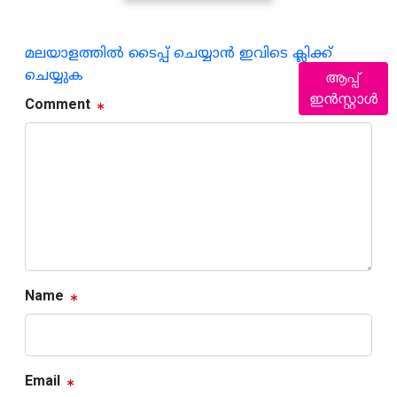
മലയാളത്തില്‍ ടൈപ്പ് ചെയ്യാന്‍ ഇവിടെ ക്ലിക്ക്
ചെയ്യുക
ആപ്പ്
ഇൻസ്റ്റാൾ
Comment
Name
Email