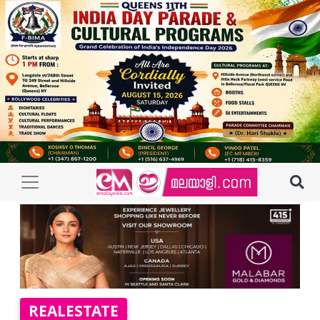
REALESTATE