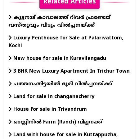
Related Articles
കുട്ടനാട് കാവാലത്ത് റിവർ ഫ്രണ്ടേജ്
വസ്തുവും വീടും വിൽപ്പനയ്ക്ക്
Luxury Penthouse for Sale at Palarivattom,
Kochi
New house for sale in Kuravilangadu
3 BHK New Luxury Apartment In Trichur Town
പത്തനംതിട്ടയില്‍ ഭൂമി വില്‍പ്പനയ്ക്ക്
Land for sale in changanacherry
House for sale in Trivandrum
ഓസ്റ്റിനില്‍ Farm (Ranch) വില്പനക്ക്
Land with house for sale in Kuttappuzha,