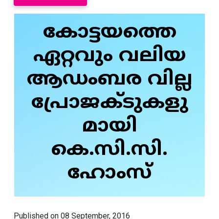
കോട്ടയത്തെ
ഏറ്റവും വലിയ
ആഡംബര വില്ല
പ്രോജക്ടുകളു
മായി
കെ.സി.സി.
ഹോംസ്‌
Published on 08 September, 2016