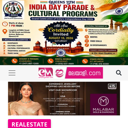
REALESTATE