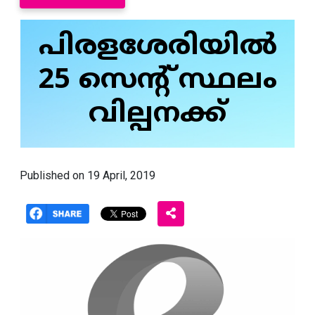
പിരളശേരിയില്‍
25 സെന്റ് സ്ഥലം
വില്പനക്ക്
Published on 19 April, 2019