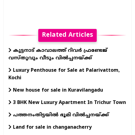
Related Articles
കുട്ടനാട് കാവാലത്ത് റിവർ ഫ്രണ്ടേജ്
വസ്തുവും വീടും വിൽപ്പനയ്ക്ക്
Luxury Penthouse for Sale at Palarivattom,
Kochi
New house for sale in Kuravilangadu
3 BHK New Luxury Apartment In Trichur Town
പത്തനംതിട്ടയില്‍ ഭൂമി വില്‍പ്പനയ്ക്ക്
Land for sale in changanacherry