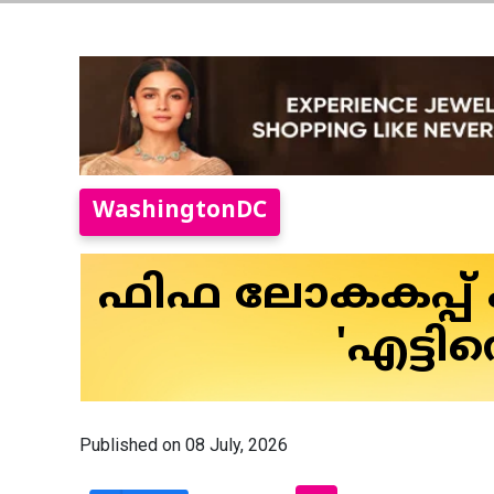
WashingtonDC
ഫിഫ ലോകകപ്പ് ക്
'എട്ടി
Published on 08 July, 2026