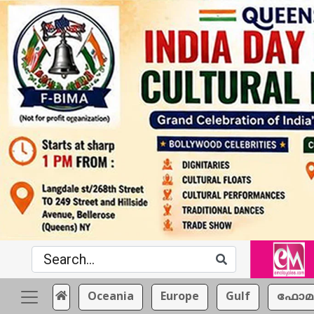
Oceania
Europe
Gulf
ഫോമ