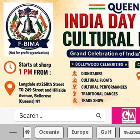
Oceania
Europe
Gulf
ഫോമ