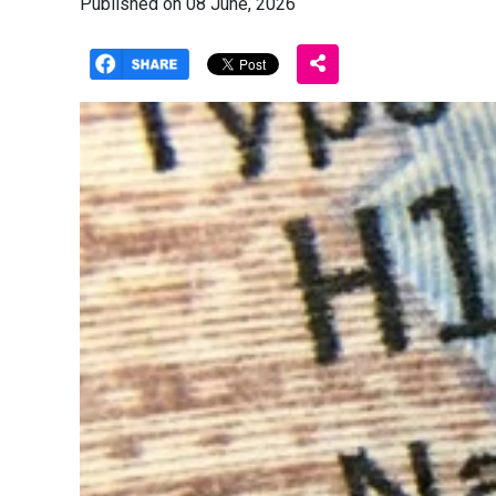
Published on 08 June, 2026