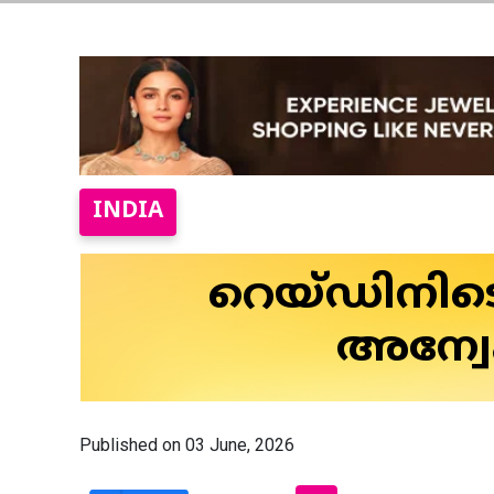
INDIA
റെയ്ഡിനി
അന്വേ
Published on 03 June, 2026