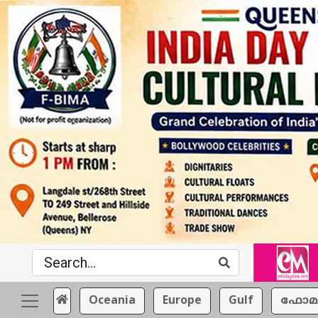
Oceania
Europe
Gulf
ഫോമ