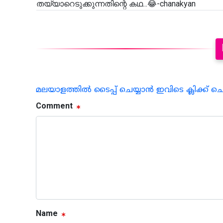
തയ്യാറെടുക്കുന്നതിന്റെ കഥ...😂-chanakyan
മലയാളത്തില്‍ ടൈപ്പ് ചെയ്യാന്‍ ഇവിടെ ക്ലിക്ക് ച
Comment
Name