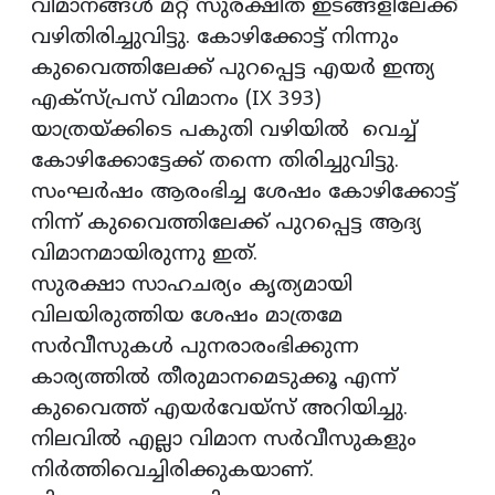
വിമാനങ്ങള്‍ മറ്റ് സുരക്ഷിത ഇടങ്ങളിലേക്ക്
വഴിതിരിച്ചുവിട്ടു. കോഴിക്കോട്ട് നിന്നും
കുവൈത്തിലേക്ക് പുറപ്പെട്ട എയര്‍ ഇന്ത്യ
എക്‌സ്പ്രസ് വിമാനം (IX 393)
യാത്രയ്ക്കിടെ പകുതി വഴിയില്‍ വെച്ച്
കോഴിക്കോട്ടേക്ക് തന്നെ തിരിച്ചുവിട്ടു.
സംഘര്‍ഷം ആരംഭിച്ച ശേഷം കോഴിക്കോട്ട്
നിന്ന് കുവൈത്തിലേക്ക് പുറപ്പെട്ട ആദ്യ
വിമാനമായിരുന്നു ഇത്.
സുരക്ഷാ സാഹചര്യം കൃത്യമായി
വിലയിരുത്തിയ ശേഷം മാത്രമേ
സര്‍വീസുകള്‍ പുനരാരംഭിക്കുന്ന
കാര്യത്തില്‍ തീരുമാനമെടുക്കൂ എന്ന്
കുവൈത്ത് എയര്‍വേയ്സ് അറിയിച്ചു.
നിലവില്‍ എല്ലാ വിമാന സര്‍വീസുകളും
നിര്‍ത്തിവെച്ചിരിക്കുകയാണ്.