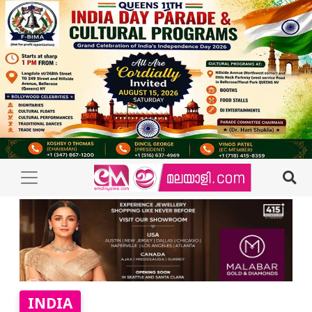
INDIA