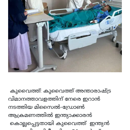
കുവൈത്ത്: കുവൈത്ത് അന്താരാഷ്ട്ര
വിമാനത്താവളത്തിന് നേരെ ഇറാന്‍
നടത്തിയ മിസൈല്‍-ഡ്രോണ്‍
ആക്രമണത്തില്‍ ഇന്ത്യാക്കാരൻ
കൊല്ലപ്പെട്ടതായി കുവൈത്ത് ഇന്ത്യൻ