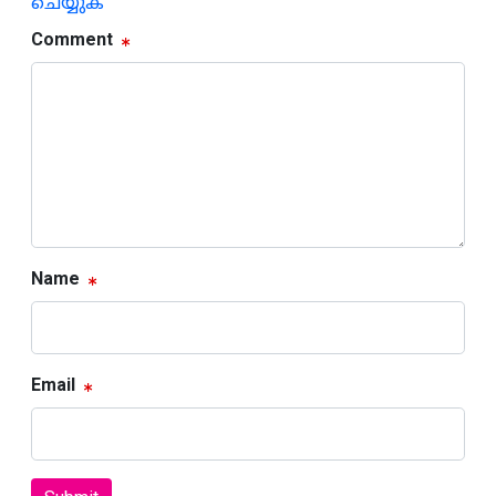
ചെയ്യുക
Comment
Name
Email