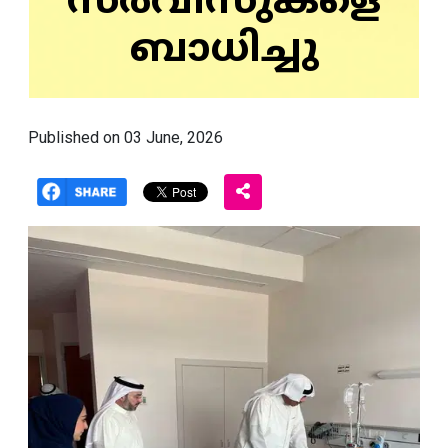
സര്‍വീസുകളെ
ബാധിച്ചു
Published on 03 June, 2026