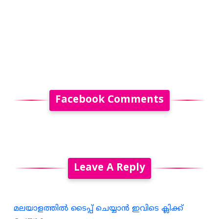
Facebook Comments
Leave A Reply
മലയാളത്തില്‍ ടൈപ്പ് ചെയ്യാന്‍ ഇവിടെ ക്ലിക്ക്