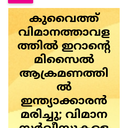
കുവൈത്ത്
വിമാനത്താവള
ത്തില്‍ ഇറാന്റെ
മിസൈല്‍
ആക്രമണത്തി
ല്‍
ഇന്ത്യാക്കാരൻ
മരിച്ചു; വിമാന