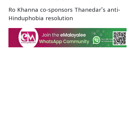
Ro Khanna co-sponsors Thanedar's anti-
Hinduphobia resolution