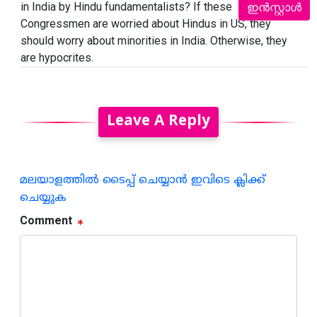
in India by Hindu fundamentalists? If these
ഇൻസ്റ്റാൾ
Congressmen are worried about Hindus in US, they
should worry about minorities in India. Otherwise, they
are hypocrites.
Leave A Reply
മലയാളത്തില്‍ ടൈപ്പ് ചെയ്യാന്‍ ഇവിടെ ക്ലിക്ക്
ചെയ്യുക
Comment