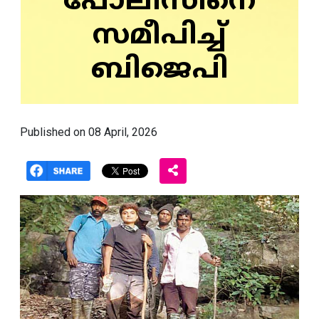
പോലീസിനെ
സമീപിച്ച്
ബിജെപി
Published on 08 April, 2026