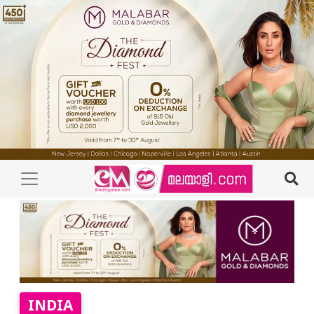
INDIA