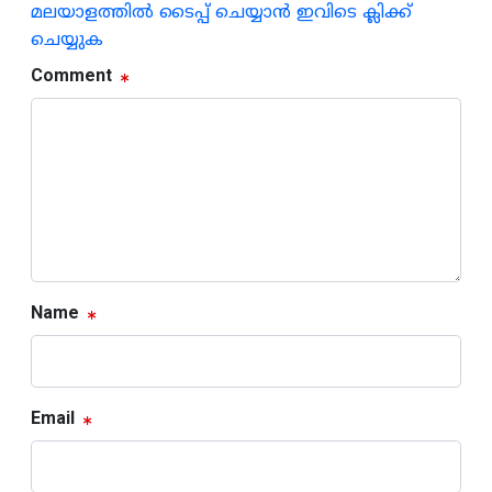
മലയാളത്തില്‍ ടൈപ്പ് ചെയ്യാന്‍ ഇവിടെ ക്ലിക്ക്
ചെയ്യുക
Comment
Name
Email