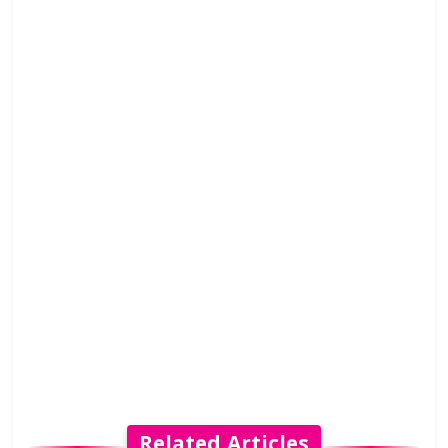
Related Articles