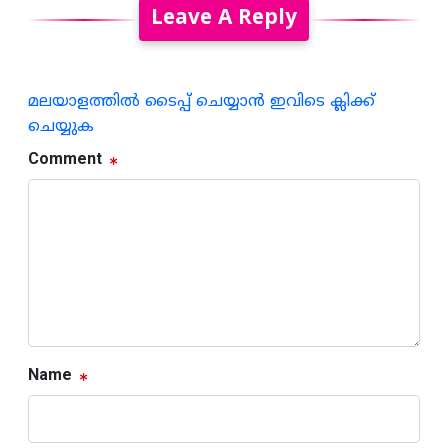
Leave A Reply
മലയാളത്തില്‍ ടൈപ്പ് ചെയ്യാന്‍ ഇവിടെ ക്ലിക്ക്
ചെയ്യുക
Comment
Name