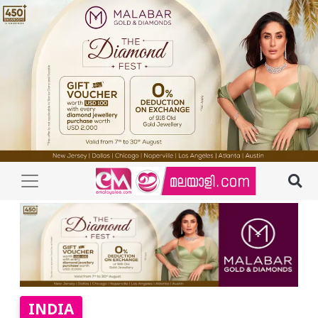
INDIA