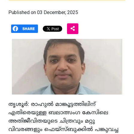
Published on 03 December, 2025
തൃശൂര്‍: രാഹുല്‍ മാങ്കൂട്ടത്തിലിന്
എതിരെയുള്ള ബലാത്സംഗ കേസിലെ
അതിജീവിതയുടെ ചിത്രവും മറ്റു
വിവരങ്ങളും ഫെയ്‌സ്ബുക്കില്‍ പങ്കുവച്ച