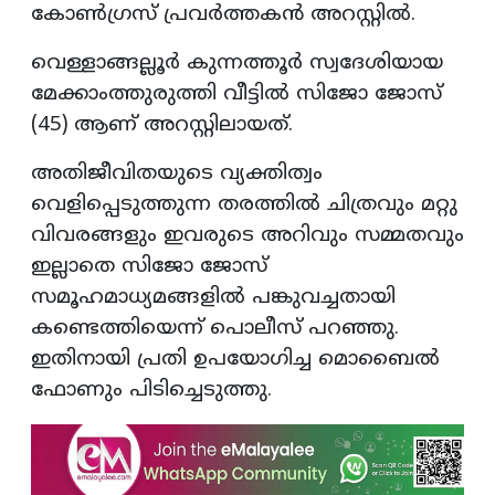
കോണ്‍ഗ്രസ് പ്രവര്‍ത്തകന്‍ അറസ്റ്റില്‍.
വെള്ളാങ്ങല്ലൂര്‍ കുന്നത്തൂര്‍ സ്വദേശിയായ
മേക്കാംത്തുരുത്തി വീട്ടില്‍ സിജോ ജോസ്
(45) ആണ് അറസ്റ്റിലായത്.
അതിജീവിതയുടെ വ്യക്തിത്വം
വെളിപ്പെടുത്തുന്ന തരത്തില്‍ ചിത്രവും മറ്റു
വിവരങ്ങളും ഇവരുടെ അറിവും സമ്മതവും
ഇല്ലാതെ സിജോ ജോസ്
സമൂഹമാധ്യമങ്ങളില്‍ പങ്കുവച്ചതായി
കണ്ടെത്തിയെന്ന് പൊലീസ് പറഞ്ഞു.
ഇതിനായി പ്രതി ഉപയോഗിച്ച മൊബൈല്‍
ഫോണും പിടിച്ചെടുത്തു.