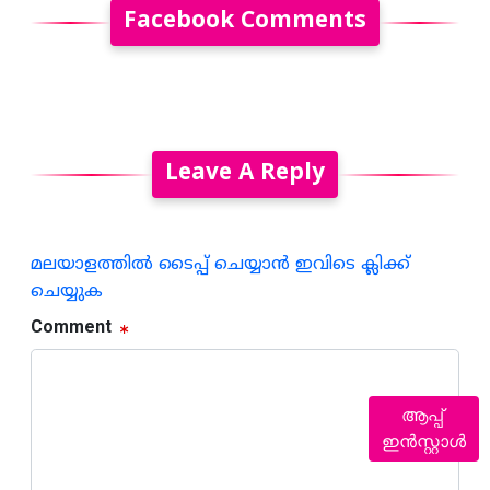
Facebook Comments
Leave A Reply
മലയാളത്തില്‍ ടൈപ്പ് ചെയ്യാന്‍ ഇവിടെ ക്ലിക്ക്
ചെയ്യുക
Comment
ആപ്പ്
ഇൻസ്റ്റാൾ