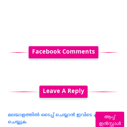
Facebook Comments
Leave A Reply
മലയാളത്തില്‍ ടൈപ്പ് ചെയ്യാന്‍ ഇവിടെ ക്ലിക്ക്
ആപ്പ്
ചെയ്യുക
ഇൻസ്റ്റാൾ