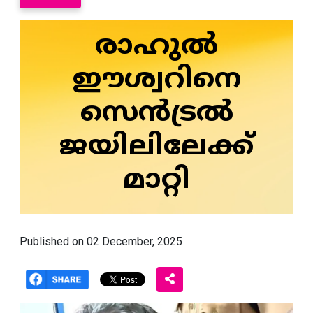
രാഹുൽ
ഈശ്വറിനെ
സെൻട്രൽ
ജയിലിലേക്ക്
മാറ്റി
Published on 02 December, 2025