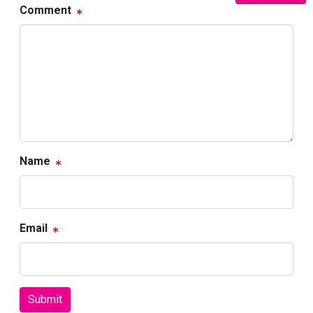
Comment
Name
Email
Submit