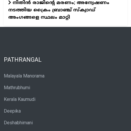
നിതിന്‍ രാജിന്റെ മരണം; അന്വേഷണം
നടത്തിയ ക്രൈം ബ്രാഞ്ച് സ്‌ക്വാഡ്
അംഗങ്ങളെ സ്ഥലം മാറ്റി
PATHRANGAL
Malayala Manorama
Mathrubhumi
Kerala Kaumudi
Deepika
Deshabhimani