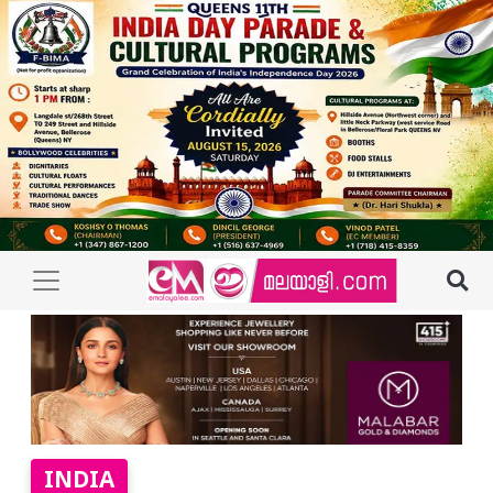
INDIA