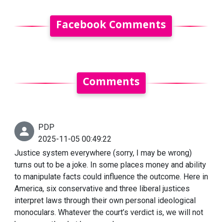
Facebook Comments
Comments
PDP
2025-11-05 00:49:22
Justice system everywhere (sorry, I may be wrong)
turns out to be a joke. In some places money and ability
to manipulate facts could influence the outcome. Here in
America, six conservative and three liberal justices
interpret laws through their own personal ideological
monoculars. Whatever the court’s verdict is, we will not