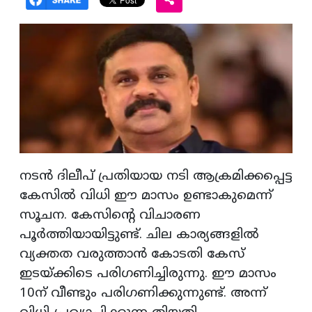
നടന്‍ ദിലീപ് പ്രതിയായ നടി ആക്രമിക്കപ്പെട്ട
കേസില്‍ വിധി ഈ മാസം ഉണ്ടാകുമെന്ന്
സൂചന. കേസിന്റെ വിചാരണ
പൂര്‍ത്തിയായിട്ടുണ്ട്. ചില കാര്യങ്ങളില്‍
വ്യക്തത വരുത്താന്‍ കോടതി കേസ്
ഇടയ്ക്കിടെ പരിഗണിച്ചിരുന്നു. ഈ മാസം
10ന് വീണ്ടും പരിഗണിക്കുന്നുണ്ട്. അന്ന്