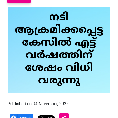
നടി
ആക്രമിക്കപ്പെട്ട
കേസില്‍ എട്ട്
വര്‍ഷത്തിന്
ശേഷം വിധി
വരുന്നു
Published on 04 November, 2025