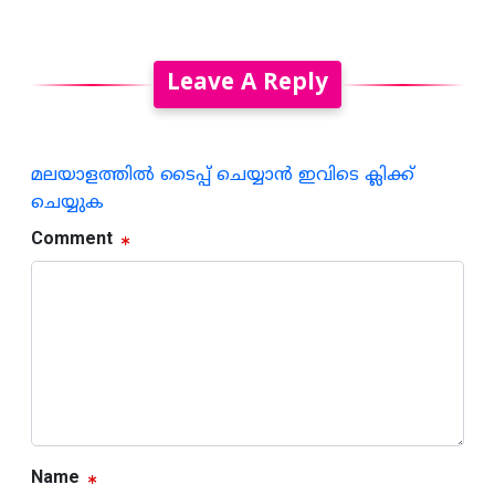
Leave A Reply
മലയാളത്തില്‍ ടൈപ്പ് ചെയ്യാന്‍ ഇവിടെ ക്ലിക്ക്
ചെയ്യുക
Comment
Name