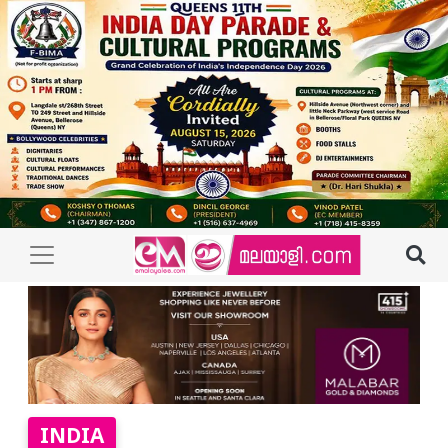
INDIA