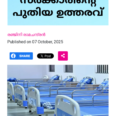
സർക്കാരിൻ്റെ
പുതിയ ഉത്തരവ്
രഞ്ജിനി രാമചന്ദ്രൻ
Published on 07 October, 2025