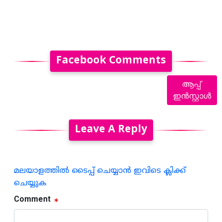
Facebook Comments
ആപ്പ്
ഇൻസ്റ്റാൾ
Leave A Reply
മലയാളത്തില്‍ ടൈപ്പ് ചെയ്യാന്‍ ഇവിടെ ക്ലിക്ക്
ചെയ്യുക
Comment