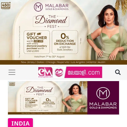
INDIA