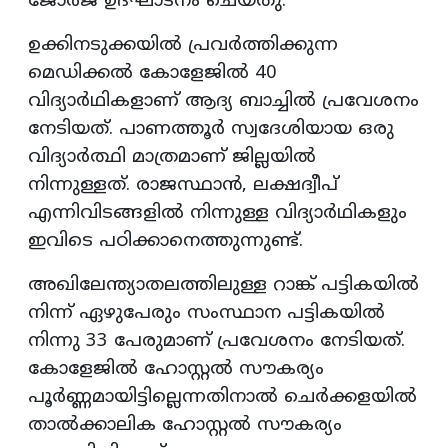
ജോര്‍ജ് ഉദ്ഘാടനം ചെയ്തു.
ഉക്കിനടുക്കയില്‍ പ്രവര്‍ത്തിക്കുന്ന
മെഡിക്കല്‍ കോളേജില്‍ 40
വിദ്യാര്‍ഥികളാണ് ആദ്യ ബാച്ചില്‍ പ്രവേശനം
നേടിയത്. പാണത്തൂര്‍ സ്വദേശിയായ ഒരു
വിദ്യാര്‍ത്ഥി മാത്രമാണ് ജില്ലയില്‍
നിന്നുള്ളത്. രാജസ്ഥാന്‍, ലക്ഷദ്വീപ്
എന്നിവിടങ്ങളില്‍ നിന്നുള്ള വിദ്യാര്‍ഥികളും
ഇവിടെ പഠിക്കാനെത്തുന്നുണ്ട്.
അഖിലേന്ത്യാതലത്തിലുള്ള റാങ്ക് പട്ടികയില്‍
നിന്ന് ഏഴുപേരും സംസ്ഥാന പട്ടികയില്‍
നിന്നു 33 പേരുമാണ് പ്രവേശനം നേടിയത്.
കോളേജില്‍ ഹോസ്റ്റല്‍ സൗകര്യം
പൂര്‍ണ്ണമായിട്ടില്ലെന്നതിനാല്‍ ചെര്‍ക്കളയില്‍
താല്‍ക്കാലിക ഹോസ്റ്റല്‍ സൗകര്യം