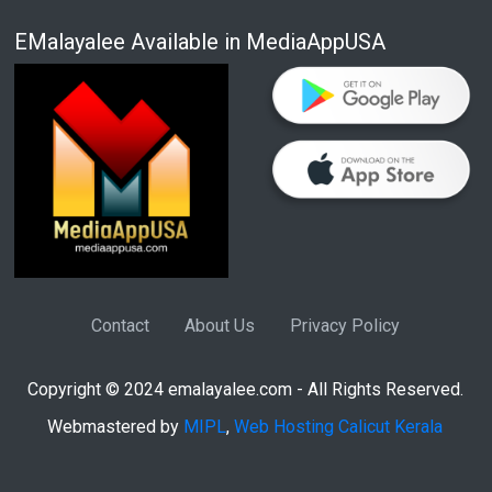
EMalayalee Available in MediaAppUSA
Contact
About Us
Privacy Policy
Copyright © 2024 emalayalee.com - All Rights Reserved.
Webmastered by
MIPL
,
Web Hosting Calicut Kerala