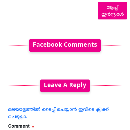
ആപ്പ്
ഇൻസ്റ്റാൾ
Facebook Comments
Leave A Reply
മലയാളത്തില്‍ ടൈപ്പ് ചെയ്യാന്‍ ഇവിടെ ക്ലിക്ക്
ചെയ്യുക
Comment