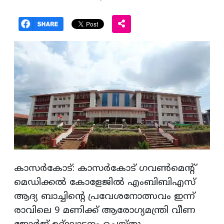
കാസര്‍കോട്: കാസര്‍കോട് ഗവണ്‍മെന്റ്
മെഡിക്കല്‍ കോളേജില്‍ എംബിബിഎസ്
ആദ്യ ബാച്ചിന്റെ പ്രവേശനോത്സവം ഇന്ന്
രാവിലെ 9 മണിക്ക് ആരോഗ്യമന്ത്രി വീണ