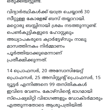
ഒരുക്കിയിട്ടുണ്ട്.
വിദ്യാര്‍ത്ഥികള്‍ക്ക് യാത്ര ചെയ്യാന്‍ 30
സീറ്റുള്ള കോളേജ് ബസ് തയ്യാറായി.
മറ്റൊരു ബസ്സിനായി ശ്രമം നടത്തുന്നുണ്ട്.
പെണ്‍കുട്ടികളുടെ ഹോസ്റ്റലും
അധ്യാപകരുടെ ക്വാര്‍ട്ടേഴ്സും നാലു
മാസത്തിനകം നിര്‍മ്മാണം
പൂര്‍ത്തിയാക്കുമെന്നാണ്
പ്രതീക്ഷിക്കുന്നത്.
14 പ്രൊഫസര്‍, 20 അസോസിയേറ്റ്
പ്രൊഫസര്‍, 25 അസിസ്റ്റന്റ് പ്രൊഫസര്‍, 15
ട്യൂട്ടര്‍ എന്നിങ്ങനെ 99 തസ്തികകള്‍
ഇവിടെ വേണം. കോഴ്സിന്റെ ഭാഗമായി
സ്പെഷ്യലിറ്റി വിഭാഗങ്ങളും ഡോക്ടര്‍മാരും
എത്തുന്നതോടെ ആശുപത്രിയില്‍