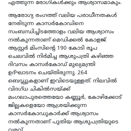
എത്തുന്ന രോഗികള്‍ക്കും ആശ്വാസമാകും.
ആരോഗ്യ രംഗത്ത് വലിയ പരാധീനതകള്‍
നേരിടുന്ന കാസര്‍കോഡിനെ
സംബന്ധിച്ചിടത്തോളം വലിയ ആശ്വാസം
നല്‍കുന്നതാണ് മെഡിക്കല്‍ കോളജ്.
ആസ്റ്റര്‍ മിംസിന്റെ 190 കോടി രൂപ
ചെലവില്‍ നിര്‍മിച്ച ആശുപത്രി കഴിഞ്ഞ
ദിവസം കാസര്‍കോഡ് മുഖ്യമന്ത്രി
ഉദ്ഘാടനം ചെയ്തിരുന്നു. 264
ബെഡ്ഡുകളാണ് ഇവിടെയുള്ളത്. നിലവില്‍
വിദഗ്ധ ചികില്‍സയ്ക്ക്
മംഗലാപുരത്തെയോ കണ്ണൂര്‍, കോഴിക്കോട്
ജില്ലകളെയോ ആശ്രയിക്കുന്ന
കാസര്‍കോഡുകാര്‍ക്ക് ആശ്വാസം
നല്‍കുന്നതാണ് പുതിയ ആശുപത്രിയുടെ
വരവ്.