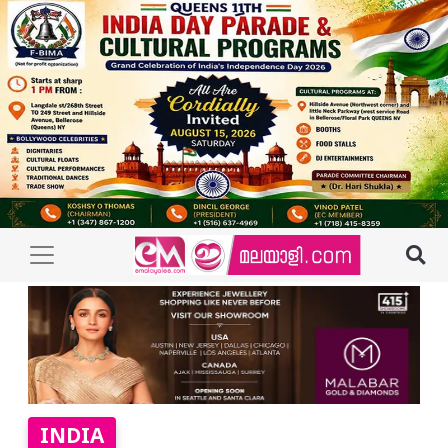
INDIA