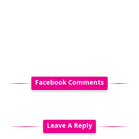
Facebook Comments
Leave A Reply