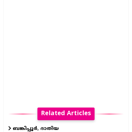
Related Articles
ബങ്കിപ്പൂർ, ദാതിയ