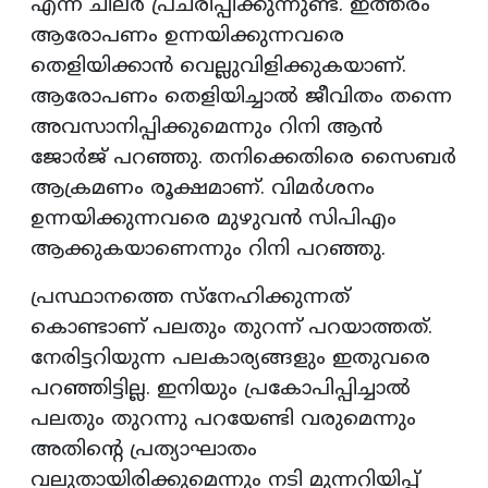
എന്ന് ചിലര്‍ പ്രചരിപ്പിക്കുന്നുണ്ട്. ഇത്തരം
ആരോപണം ഉന്നയിക്കുന്നവരെ
തെളിയിക്കാൻ വെല്ലുവിളിക്കുകയാണ്.
ആരോപണം തെളിയിച്ചാൽ ജീവിതം തന്നെ
അവസാനിപ്പിക്കുമെന്നും റിനി ആൻ
ജോർജ് പറഞ്ഞു. തനിക്കെതിരെ സൈബർ
ആക്രമണം രൂക്ഷമാണ്. വിമർശനം
ഉന്നയിക്കുന്നവരെ മുഴുവൻ സിപിഎം
ആക്കുകയാണെന്നും റിനി പറഞ്ഞു.
പ്രസ്ഥാനത്തെ സ്നേഹിക്കുന്നത്
കൊണ്ടാണ് പലതും തുറന്ന് പറയാത്തത്.
നേരിട്ടറിയുന്ന പലകാര്യങ്ങളും ഇതുവരെ
പറഞ്ഞിട്ടില്ല. ഇനിയും പ്രകോപിപ്പിച്ചാൽ
പലതും തുറന്നു പറയേണ്ടി വരുമെന്നും
അതിന്റെ പ്രത്യാഘാതം
വലുതായിരിക്കുമെന്നും നടി മുന്നറിയിപ്പ്