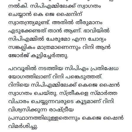
നല്‍കി. സിപിഎമ്മിലേക്ക് സ്വാഗതം
ചെയ്യാൻ കെ ജെ ഷൈനിന്
സ്വാതന്ത്ര്യമുണ്ട്. അതിൽ തീരുമാനം
എടുക്കേണ്ടത് താൻ ആണ്. ഭാവിയിൽ
സിപിഎമ്മിൽ ചേരുമോ എന്ന ചോദ്യം
സങ്കല്പികം മാത്രമാണെന്നും റിനി ആൻ
ജോർജ് കൂട്ടിച്ചേര്‍ത്തു.
പറവൂരിൽ നടത്തിയ സിപിഎം പ്രതിഷേധ
യോഗത്തിലാണ് റിനി പങ്കെടുത്തത്.
റിനിയെ സിപിഎമ്മിലേക്ക് കെജെ ഷൈൻ
സ്വാഗതം ചെയ്തു. സ്ത്രീകളെ സ്മാർത്ത
വിചാരം ചെയ്യുന്നവരുടെ കൂട്ടമാണ് റിനി
വിശ്വസിക്കുന്ന രാഷ്ട്രീയ
പ്രസ്ഥാനത്തിലുള്ളതെന്നും കെജെ ഷൈൻ
വിമർശിച്ചു.