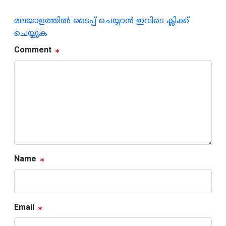
മലയാളത്തില്‍ ടൈപ്പ് ചെയ്യാന്‍ ഇവിടെ ക്ലിക്ക്
ചെയ്യുക
Comment
Name
Email