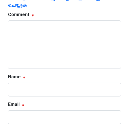
ചെയ്യുക
Comment
Name
Email