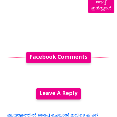
ആപ്പ്
ഇൻസ്റ്റാൾ
Facebook Comments
Leave A Reply
മലയാളത്തില്‍ ടൈപ്പ് ചെയ്യാന്‍ ഇവിടെ ക്ലിക്ക്