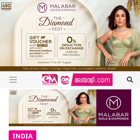
INDIA