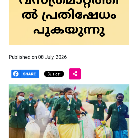
വസ്ത്രമാറ്റത്തി
ൽ പ്രതിഷേധം
പുകയുന്നു
Published on 08 July, 2026