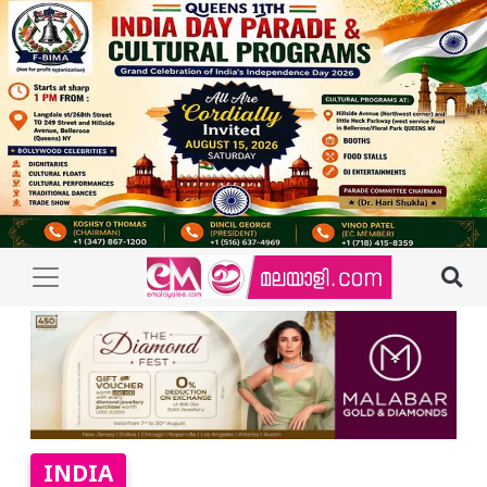
INDIA