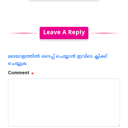
Leave A Reply
മലയാളത്തില്‍ ടൈപ്പ് ചെയ്യാന്‍ ഇവിടെ ക്ലിക്ക്
ചെയ്യുക
Comment