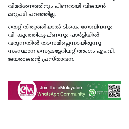
വിമര്‍ശനത്തിനും പിണറായി വിജയന്‍
മറുപടി പറഞ്ഞില്ല.
തെറ്റ് തിരുത്തിയാല്‍ ടി.കെ. ഗോവിന്ദനും
വി. കുഞ്ഞികൃഷ്ണനും പാര്‍ട്ടിയില്‍
വരുന്നതില്‍ തടസമില്ലെന്നായിരുന്നു
സംസ്ഥാന സെക്രട്ടേറിയറ്റ് അംഗം എം.വി.
ജയരാജന്റെ പ്രസ്താവന.