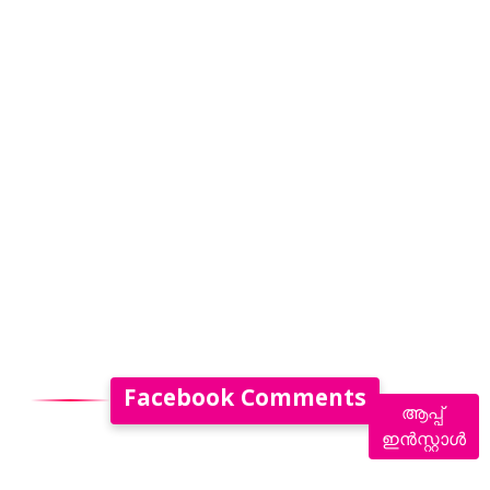
Facebook Comments
ആപ്പ്
ഇൻസ്റ്റാൾ