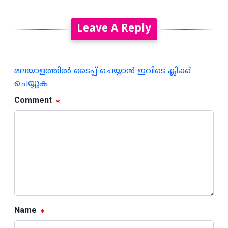
Leave A Reply
മലയാളത്തില്‍ ടൈപ്പ് ചെയ്യാന്‍ ഇവിടെ ക്ലിക്ക്
ചെയ്യുക
Comment
Name