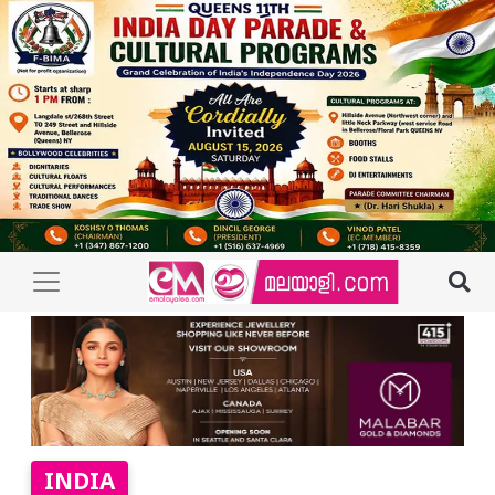
INDIA