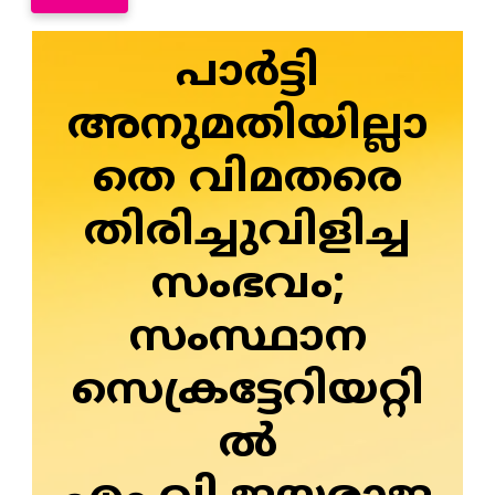
പാര്‍ട്ടി
അനുമതിയില്ലാ
തെ വിമതരെ
തിരിച്ചുവിളിച്ച
സംഭവം;
സംസ്ഥാന
സെക്രട്ടേറിയറ്റി
ല്‍