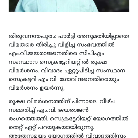
തിരുവനന്തപുരം: പാര്‍ട്ടി അനുമതിയില്ലാതെ
വിമതരെ തിരിച്ചു വിളിച്ച സംഭവത്തില്‍
എം.വി.ജയരാജനെതിരെ സിപിഎം
സംസ്ഥാന സെക്രട്ടേറിയറ്റില്‍ രൂക്ഷ
വിമര്‍ശനം. വിവാദം ഏറ്റുപിടിച്ച സംസ്ഥാന
സെക്രട്ടറി എം.വി. ഗോവിന്ദനെതിരെയും
വിമര്‍ശനം ഉയര്‍ന്നു.
രൂക്ഷ വിമര്‍ശനത്തിന് പിന്നാലെ വീഴ്ച
സമ്മതിച്ച് എം.വി. ജയരാജന്‍
രംഗത്തെത്തി. സെക്രട്ടേറിയറ്റ് യോഗത്തില്‍
തെറ്റ് ഏറ്റ് പറയുകയായിരുന്നു.
അതേസമയം യോഗത്തില്‍ വിവാദത്തിനും