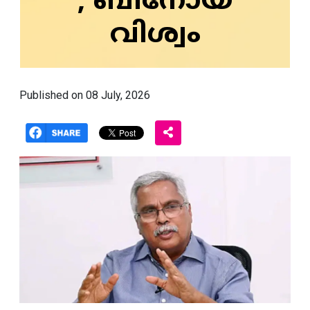
; ബിനോയ്
വിശ്വം
Published on 08 July, 2026