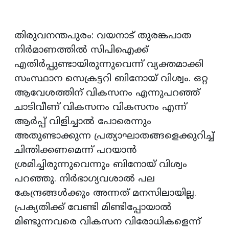
തിരുവനന്തപുരം: വയനാട് തുരങ്കപാത
നിര്‍മാണത്തില്‍ സിപിഐക്ക്
എതിര്‍പ്പുണ്ടായിരുന്നുവെന്ന് വ്യക്തമാക്കി
സംസ്ഥാന സെക്രട്ടറി ബിനോയ് വിശ്വം. ഒറ്റ
ആവേശത്തിന് വികസനം എന്നുപറഞ്ഞ്
ചാടിവീണ് വികസനം വികസനം എന്ന്
ആര്‍പ്പ് വിളിച്ചാല്‍ പോരെന്നും
അതുണ്ടാക്കുന്ന പ്രത്യാഘാതങ്ങളെക്കുറിച്ച്
ചിന്തിക്കണമെന്ന് പറയാന്‍
ശ്രമിച്ചിരുന്നുവെന്നും ബിനോയ് വിശ്വം
പറഞ്ഞു. നിര്‍ഭാഗ്യവശാല്‍ പല
കേന്ദ്രങ്ങള്‍ക്കും അന്നത് മനസിലായില്ല.
പ്രക്യതിക്ക് വേണ്ടി മിണ്ടിപ്പോയാല്‍
മിണ്ടുന്നവരെ വികസന വിരോധികളെന്ന്