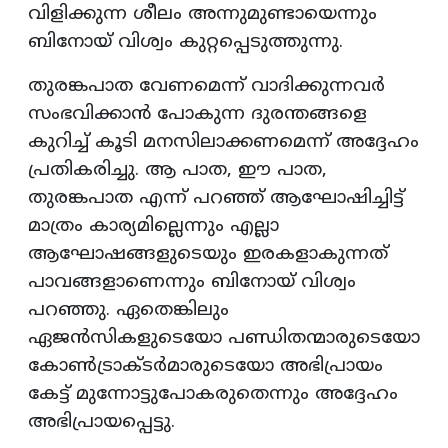
വിളിക്കുന്ന ശീലം അന്നുമുണ്ടായെന്നും
ബിനോയ് വിശ്വം കുറ്റപ്പെടുത്തുന്നു.
തുരങ്കപാത വേണമെന്ന് വാദിക്കുന്നവര്‍
സംഭവിക്കാന്‍ പോകുന്ന ദുരന്തങ്ങളെ
കുറിച്ച് കൂടി മനസിലാക്കണമെന്ന് അദ്ദേഹം
പ്രതികരിച്ചു. ആ പാത, ഈ പാത,
തുരങ്കപാത എന്ന് പറഞ്ഞ് ആഘോഷിച്ചിട്ട്
മാത്രം കാര്യമില്ലെന്നും എല്ലാ
ആഘോഷങ്ങളുടെയും ഇരകളാകുന്നത്
പാവങ്ങളാണെന്നും ബിനോയ് വിശ്വം
പറഞ്ഞു. ഏതെങ്കിലും
ഏജന്‍സികളുടെയോ പണ്ഡിതന്മാരുടെയോ
കോണ്‍ട്രാക്ടര്‍മാരുടെയോ അഭിപ്രായം
കേട്ട് മുന്നോട്ടുപോകരുതെന്നും അദ്ദേഹം
അഭിപ്രായപ്പെട്ടു.