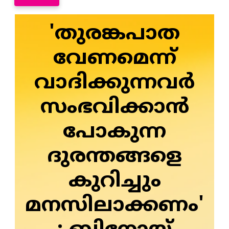
'തുരങ്കപാത
വേണമെന്ന്
വാദിക്കുന്നവര്‍
സംഭവിക്കാന്‍
പോകുന്ന
ദുരന്തങ്ങളെ
കുറിച്ചും
മനസിലാക്കണം'