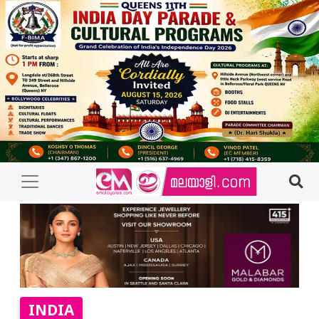
INDIA