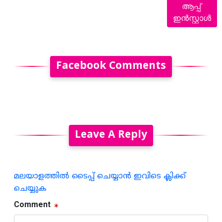
ആപ്പ്
ഇൻസ്റ്റാൾ
Facebook Comments
Leave A Reply
മലയാളത്തില്‍ ടൈപ്പ് ചെയ്യാന്‍ ഇവിടെ ക്ലിക്ക്
ചെയ്യുക
Comment