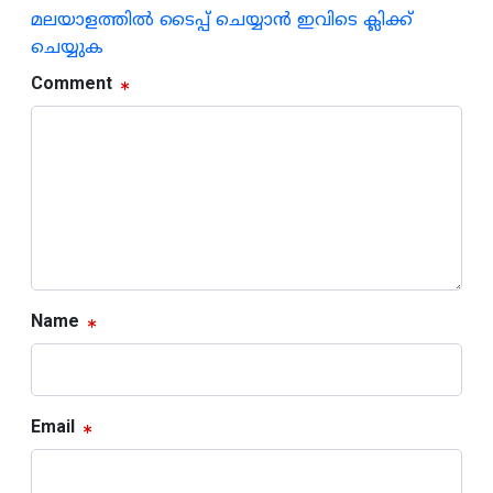
മലയാളത്തില്‍ ടൈപ്പ് ചെയ്യാന്‍ ഇവിടെ ക്ലിക്ക്
ചെയ്യുക
Comment
Name
Email