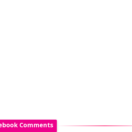
ebook Comments