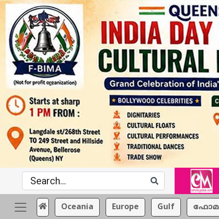
Oceania
Europe
Gulf
ഫോമ