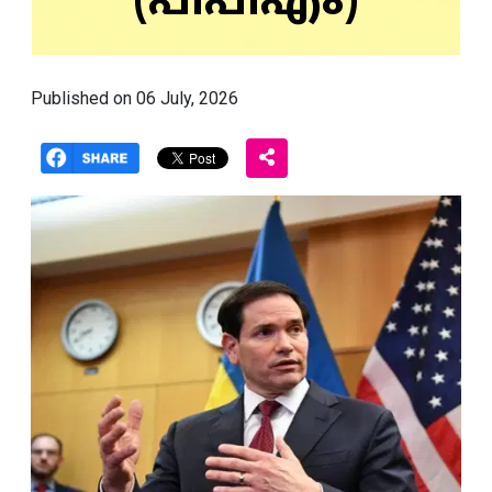
(പിപിഎം)
Published on 06 July, 2026