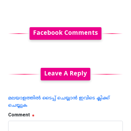
Facebook Comments
Leave A Reply
മലയാളത്തില്‍ ടൈപ്പ് ചെയ്യാന്‍ ഇവിടെ ക്ലിക്ക്
ചെയ്യുക
Comment