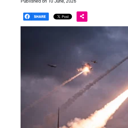
Published on 10 June, 2026