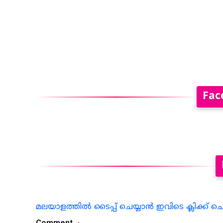
Fac
മലയാളത്തില്‍ ടൈപ്പ് ചെയ്യാന്‍ ഇവിടെ ക്ലിക്ക് ച
Comment