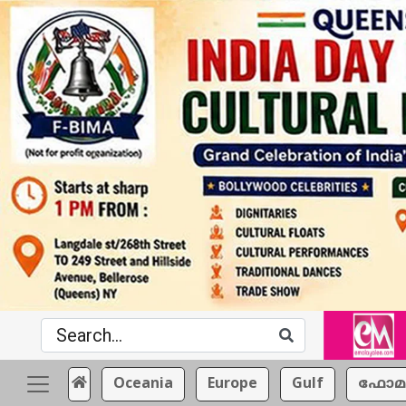
Oceania
Europe
Gulf
ഫോമ