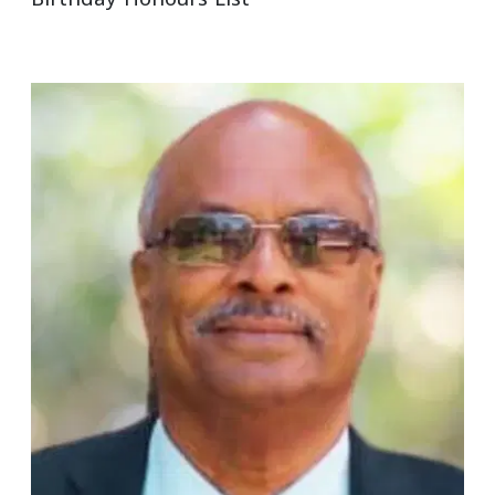
Birthday Honours List