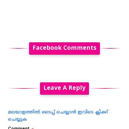
Facebook Comments
Leave A Reply
മലയാളത്തില്‍ ടൈപ്പ് ചെയ്യാന്‍ ഇവിടെ ക്ലിക്ക്
ചെയ്യുക
Comment