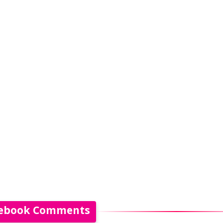
ebook Comments