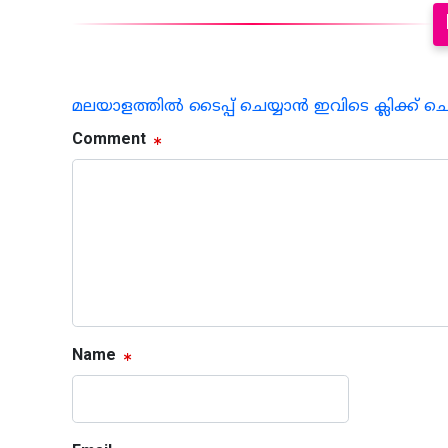
മലയാളത്തില്‍ ടൈപ്പ് ചെയ്യാന്‍ ഇവിടെ ക്ലിക്ക് ച
Comment
Name