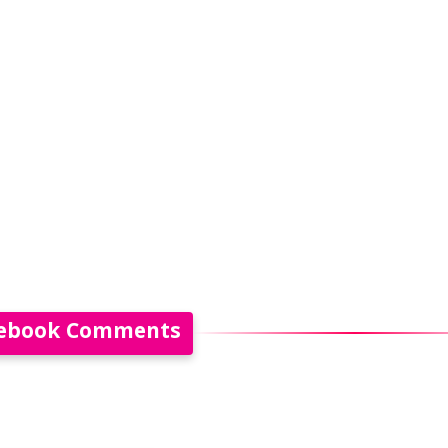
ebook Comments