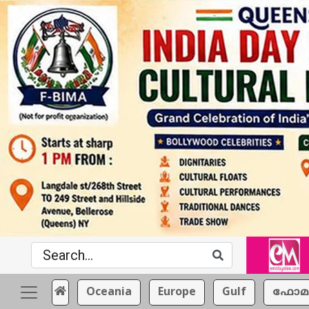
Oceania
Europe
Gulf
ഫോമ