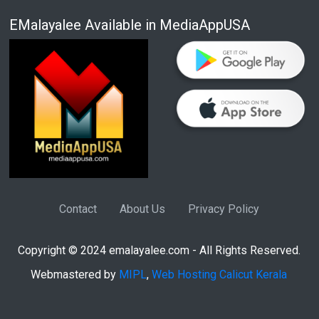
EMalayalee Available in MediaAppUSA
Contact
About Us
Privacy Policy
Copyright © 2024 emalayalee.com - All Rights Reserved.
Webmastered by
MIPL
,
Web Hosting Calicut Kerala