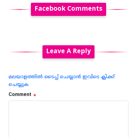
Facebook Comments
Leave A Reply
മലയാളത്തില്‍ ടൈപ്പ് ചെയ്യാന്‍ ഇവിടെ ക്ലിക്ക്
ചെയ്യുക
Comment