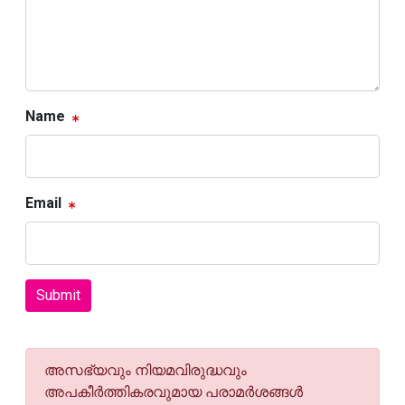
Name
Email
Submit
അസഭ്യവും നിയമവിരുദ്ധവും
അപകീര്‍ത്തികരവുമായ പരാമര്‍ശങ്ങള്‍