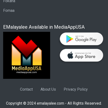
Fokana
Fomaa
EMalayalee Available in MediaAppUSA
Contact
About Us
Privacy Policy
Copyright © 2024 emalayalee.com - All Rights Reserved.