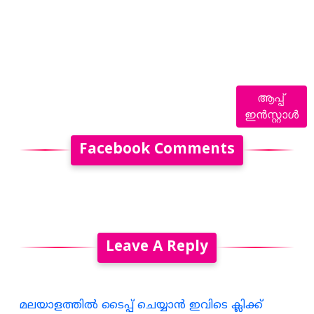
ആപ്പ്
ഇൻസ്റ്റാൾ
Facebook Comments
Leave A Reply
മലയാളത്തില്‍ ടൈപ്പ് ചെയ്യാന്‍ ഇവിടെ ക്ലിക്ക്