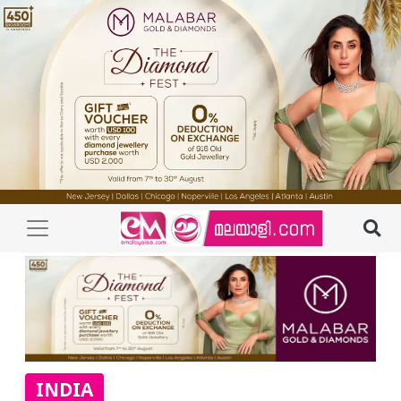
INDIA