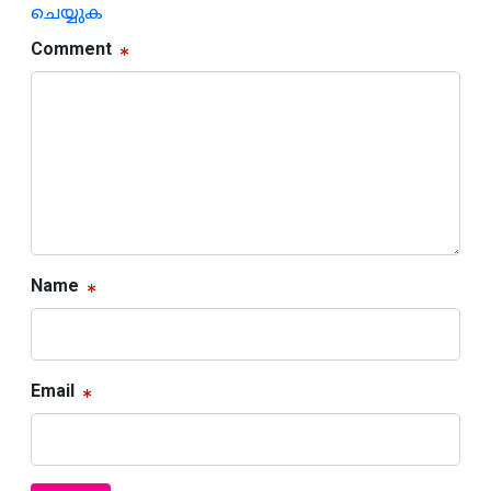
ചെയ്യുക
Comment
Name
Email