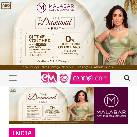
INDIA