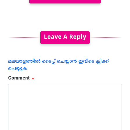
Leave A Reply
മലയാളത്തില്‍ ടൈപ്പ് ചെയ്യാന്‍ ഇവിടെ ക്ലിക്ക്
ചെയ്യുക
Comment