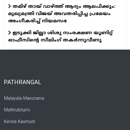
തമിഴ് തായ് വാഴ്ത്ത് ആദ്യം ആലപിക്കും:
മുഖ്യമന്ത്രി വിജയ് അവതരിപ്പിച്ച പ്രമേയം
അംഗീകരിച്ച് നിയമസഭ
ഇടുക്കി ജില്ലാ ശിശു സംരക്ഷണ യൂണിറ്റ്
ഓഫീസിന്റെ സീലിംഗ് തകര്‍ന്നുവീണു
PATHRANGAL
Malayala Manorama
Mathrubhumi
Kerala Kaumudi