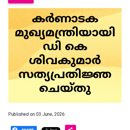
കര്‍ണാടക
മുഖ്യമന്ത്രിയായി
ഡി കെ
ശിവകുമാര്‍
സത്യപ്രതിജ്ഞ
ചെയ്തു
Published on 03 June, 2026