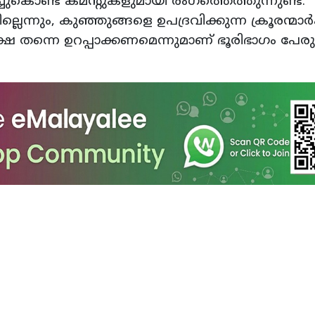
ുകൊണ്ട് കമന്റുകളുമായി രംഗത്തെത്തുന്നുണ്ട്.
്ലെന്നും, കുഞ്ഞുങ്ങളെ ഉപദ്രവിക്കുന്ന ക്രൂരന്മാർക
ഷ തന്നെ ഉറപ്പാക്കണമെന്നുമാണ് ഭൂരിഭാഗം പേരു