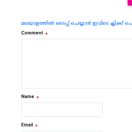
മലയാളത്തില്‍ ടൈപ്പ് ചെയ്യാന്‍ ഇവിടെ ക്ലിക്ക് ച
Comment
Name
Email