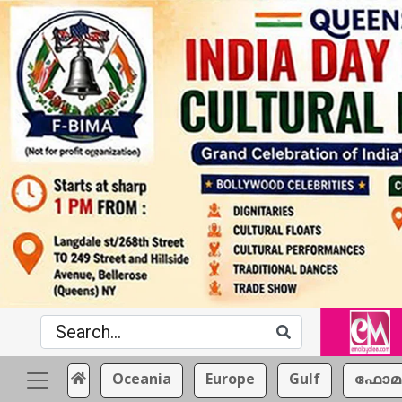
Oceania
Europe
Gulf
ഫോമ