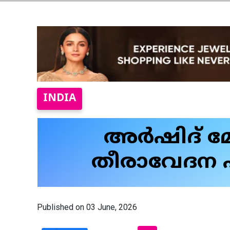
INDIA
അർഷിദ് മോ
തീരാവേദന പ
Published on 03 June, 2026