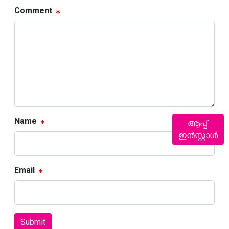
Comment
Name
ആപ്പ്
ഇൻസ്റ്റാൾ
Email
Submit