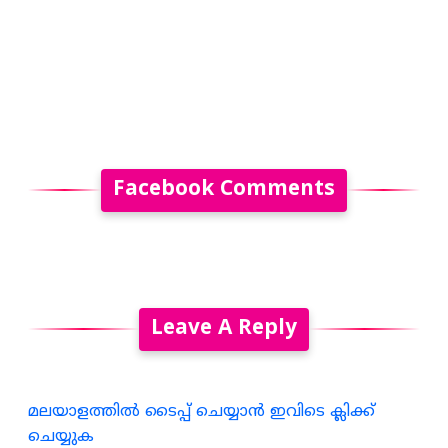
Facebook Comments
Leave A Reply
മലയാളത്തില്‍ ടൈപ്പ് ചെയ്യാന്‍ ഇവിടെ ക്ലിക്ക്
ചെയ്യുക