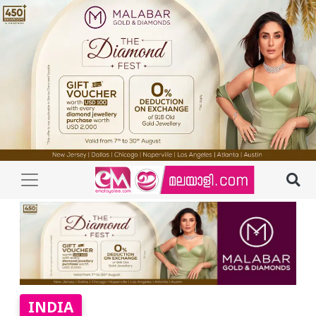
INDIA