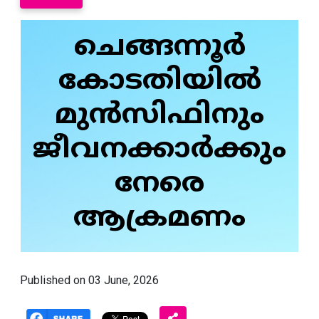
ചെങ്ങന്നൂര്‍
കോടതിയില്‍
മുന്‍സിഫിനും
ജീവനക്കാര്‍ക്കും
നേരെ
ആക്രമണം
Published on 03 June, 2026