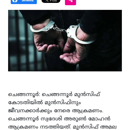
ചെങ്ങന്നൂര്‍: ചെങ്ങന്നൂര്‍ മുന്‍സിഫ്
കോടതിയില്‍ മുന്‍സിഫിനും
ജീവനക്കാര്‍ക്കും നേരെ ആക്രമണം.
ചെങ്ങന്നൂര്‍ സ്വദേശി അരുണ്‍ മോഹന്‍
ആക്രമണം നടത്തിയത്. മുന്‍സിഫ് അമല