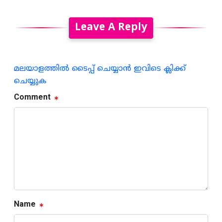
Leave A Reply
മലയാളത്തില്‍ ടൈപ്പ് ചെയ്യാന്‍ ഇവിടെ ക്ലിക്ക്
ചെയ്യുക
Comment
Name