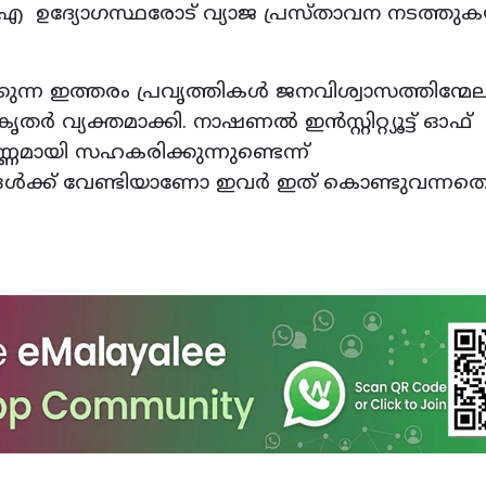
ി.ഐ ഉദ്യോഗസ്ഥരോട് വ്യാജ പ്രസ്താവന നടത്തുക
 ഇത്തരം പ്രവൃത്തികള്‍ ജനവിശ്വാസത്തിന്മേല
വ്യക്തമാക്കി. നാഷണല്‍ ഇന്‍സ്റ്റിറ്റ്യൂട്ട് ഓഫ്
്ണമായി സഹകരിക്കുന്നുണ്ടെന്ന്
‍ക്ക് വേണ്ടിയാണോ ഇവര്‍ ഇത് കൊണ്ടുവന്നതെന