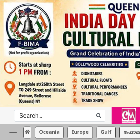
Oceania
Europe
Gulf
ഫോമ