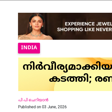
INDIA
നിര്‍വീര്യമാക്
കടത്തി; രണ
പി പി ചെറിയാന്‍
Published on 03 June, 2026