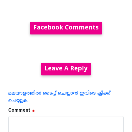
Facebook Comments
Leave A Reply
മലയാളത്തില്‍ ടൈപ്പ് ചെയ്യാന്‍ ഇവിടെ ക്ലിക്ക്
ചെയ്യുക
Comment